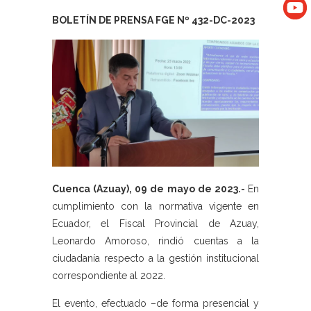
BOLETÍN DE PRENSA FGE Nº 432-DC-2023
Cuenca (Azuay), 09 de mayo de 2023.-
En
cumplimiento con la normativa vigente en
Ecuador, el Fiscal Provincial de Azuay,
Leonardo Amoroso, rindió cuentas a la
ciudadanía respecto a la gestión institucional
correspondiente al 2022.
El evento, efectuado –de forma presencial y