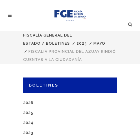
FISCALÍA GENERAL DEL
ESTADO
/
BOLETINES
/
2023
/
MAYO
/
FISCALÍA PROVINCIAL DEL AZUAY RINDIÓ
CUENTAS A LA CIUDADANÍA
BOLETINES
2026
2025
2024
2023