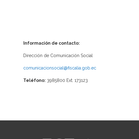
Información de contacto:
Dirección de Comunicación Social
comunicacionsocial@fiscalia.gob.ec
Teléfono:
3985800 Ext. 173123