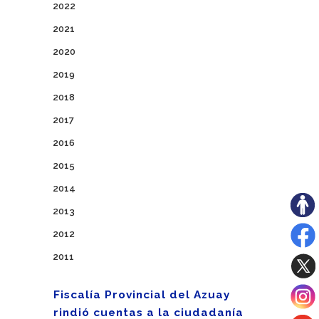
2022
2021
2020
2019
2018
2017
2016
2015
2014
2013
2012
2011
Fiscalía Provincial del Azuay
rindió cuentas a la ciudadanía