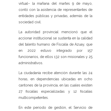
virtual– la mañana del martes 9 de mayo,
contó con la asistencia de representantes de
entidades públicas y privadas, además de la
sociedad civil.
La autoridad provincial mencionó que el
accionar institucional se sustenta en la calidad
del talento humano de Fiscalía de Azuay, que
en 2022 estuvo integrado por 157
funcionarios, de ellos 132 son misionales y 25
administrativos.
La ciudadanía recibe atención durante las 24
horas, en dependencias ubicadas en ocho
cantones de la provincia, en las cuales existen
27 fiscalías especializadas y 12 fiscalías
multicompetentes.
En este periodo de gestión, el Servicio de