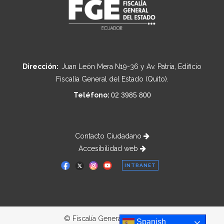
Dirección:
Juan León Mera N19-36 y Av. Patria, Edificio
Fiscalía General del Estado (Quito).
Teléfono:
02 3985 800
Contacto Ciudadano
Accesibilidad web
INTRANET
© Fiscalía General del Estado
Spanish