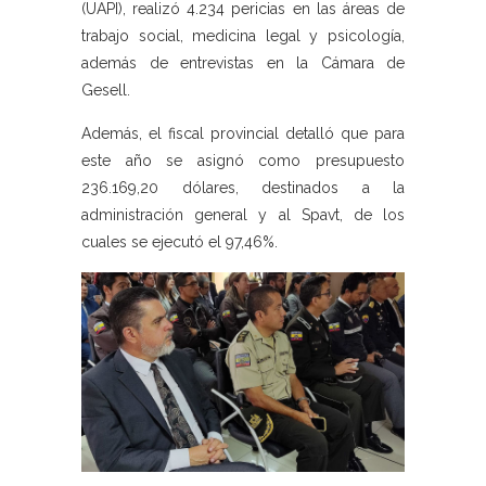
(UAPI), realizó 4.234 pericias en las áreas de
trabajo social, medicina legal y psicología,
además de entrevistas en la Cámara de
Gesell.
Además, el fiscal provincial detalló que para
este año se asignó como presupuesto
236.169,20 dólares, destinados a la
administración general y al Spavt, de los
cuales se ejecutó el 97,46%.