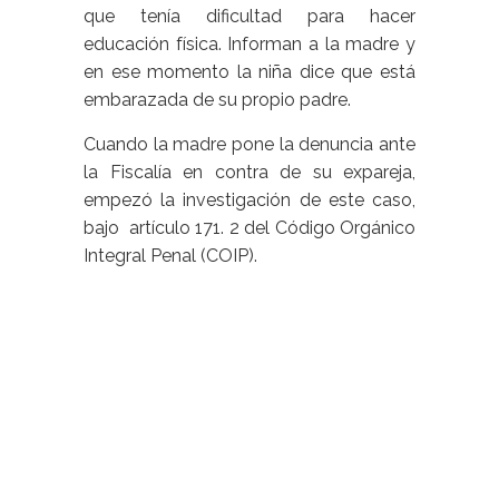
que tenía dificultad para hacer
educación física. Informan a la madre y
en ese momento la niña dice que está
embarazada de su propio padre.
Cuando la madre pone la denuncia ante
la Fiscalía en contra de su expareja,
empezó la investigación de este caso,
bajo artículo 171. 2 del Código Orgánico
Integral Penal (COIP).