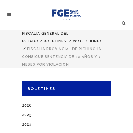
FISCALÍA GENERAL DEL
ESTADO
/
BOLETINES
/
2016
/
JUNIO
/
FISCALÍA PROVINCIAL DE PICHINCHA
CONSIGUE SENTENCIA DE 29 AÑOS Y 4
MESES POR VIOLACIÓN
BOLETINES
2026
2025
2024