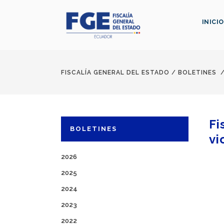
INICIO
FISCALÍA GENERAL DEL ESTADO
/
BOLETINES
Fi
BOLETINES
vi
2026
2025
2024
2023
2022