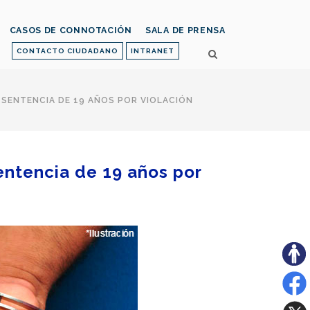
CASOS DE CONNOTACIÓN
SALA DE PRENSA
CONTACTO CIUDADANO
INTRANET
Ó SENTENCIA DE 19 AÑOS POR VIOLACIÓN
sentencia de 19 años por