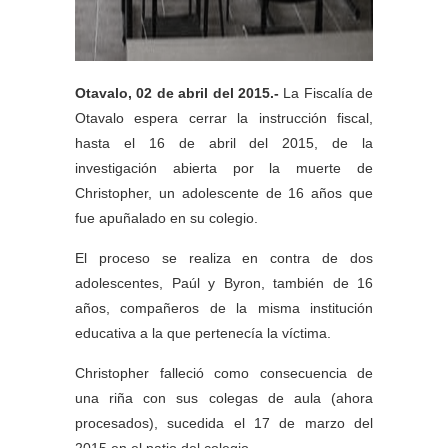
Otavalo, 02 de abril del 2015.-
La Fiscalía de
Otavalo espera cerrar la instrucción fiscal,
hasta el 16 de abril del 2015, de la
investigación abierta por la muerte de
Christopher, un adolescente de 16 años que
fue apuñalado en su colegio.
El proceso se realiza en contra de dos
adolescentes, Paúl y Byron, también de 16
años, compañeros de la misma institución
educativa a la que pertenecía la víctima.
Christopher falleció como consecuencia de
una riña con sus colegas de aula (ahora
procesados), sucedida el 17 de marzo del