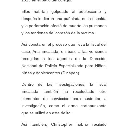
2015 en el patio del colegio.
Ellos habrían golpeado al adolescente y
después le dieron una puñalada en la espalda
y la perforación afectó de muerte los pulmones
y los tendones del corazón de la víctima.
Así consta en el proceso que lleva la fiscal del
caso, Ana Encalada, en base a las versiones
recogidas a los agentes de la Dirección
Nacional de Policía Especializada para Niños,
Niñas y Adolescentes (Dinapen).
Dentro de las investigaciones, la fiscal
Encalada también ha recolectado otro
elementos de convicción para sustentar la
investigación, como el arma cortopunzante
que se utilizó en este delito.
Así también, Christopher habría recibido