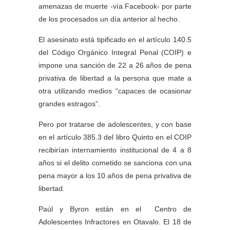
amenazas de muerte -vía Facebook- por parte
de los procesados un día anterior al hecho.
El asesinato está tipificado en el artículo 140.5
del Código Orgánico Integral Penal (COIP) e
impone una sanción de 22 a 26 años de pena
privativa de libertad a la persona que mate a
otra utilizando medios “capaces de ocasionar
grandes estragos”.
Pero por tratarse de adolescentes, y con base
en el artículo 385.3 del libro Quinto en el COIP
recibirían internamiento institucional de 4 a 8
años si el delito cometido se sanciona con una
pena mayor a los 10 años de pena privativa de
libertad.
Paúl y Byron están en el Centro de
Adolescentes Infractores en Otavalo. El 18 de