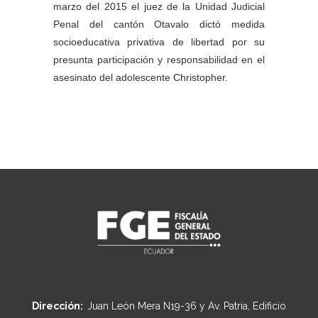
marzo del 2015 el juez de la Unidad Judicial
Penal del cantón Otavalo dictó medida
socioeducativa privativa de libertad por su
presunta participación y responsabilidad en el
asesinato del adolescente Christopher.
Dirección:
Juan León Mera N19-36 y Av. Patria, Edificio