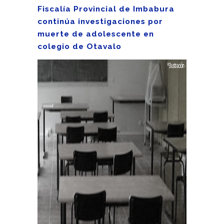
Fiscalía Provincial de Imbabura
continúa investigaciones por
muerte de adolescente en
colegio de Otavalo