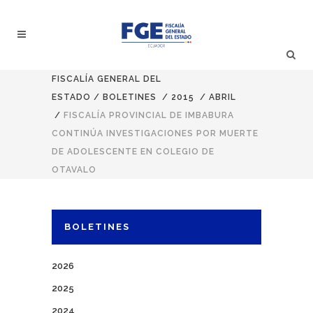
FISCALÍA GENERAL DEL
ESTADO
/
BOLETINES
/
2015
/
ABRIL
/
FISCALÍA PROVINCIAL DE IMBABURA
CONTINÚA INVESTIGACIONES POR MUERTE
DE ADOLESCENTE EN COLEGIO DE
OTAVALO
BOLETINES
2026
2025
2024