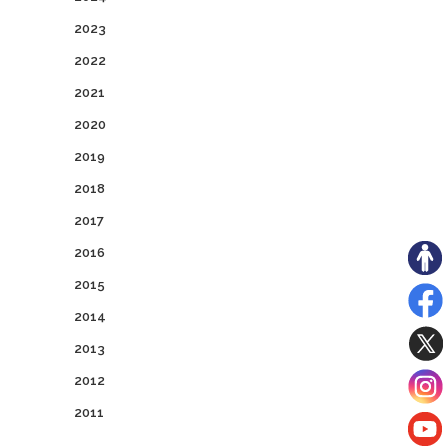
2023
2022
2021
2020
2019
2018
2017
2016
2015
2014
2013
2012
2011