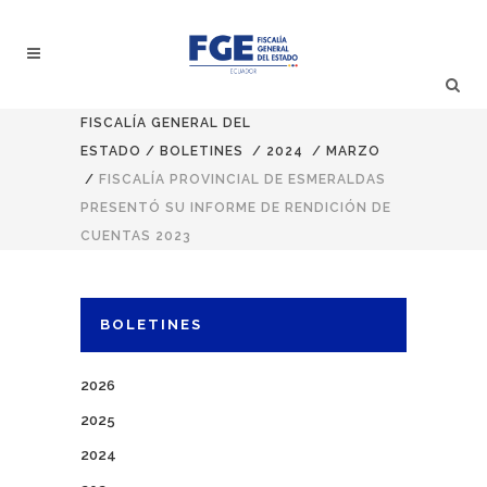
FISCALÍA GENERAL DEL
ESTADO
/
BOLETINES
/
2024
/
MARZO
/
FISCALÍA PROVINCIAL DE ESMERALDAS
PRESENTÓ SU INFORME DE RENDICIÓN DE
CUENTAS 2023
BOLETINES
2026
2025
2024