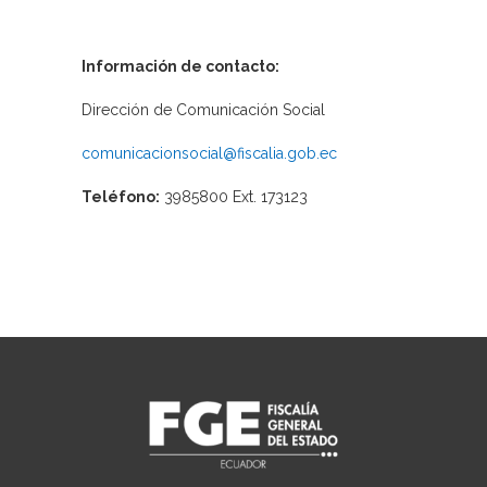
Información de contacto:
Dirección de Comunicación Social
comunicacionsocial@fiscalia.gob.ec
Teléfono:
3985800 Ext. 173123