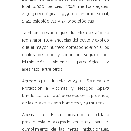
total 4.900 pericias, 1.742 médico-legales,
223 ginecológicas, 939 de entorno social,
1.522 psicológicas y 24 proctológicas.
También, destacó que durante ese año se
registraron 10.395 noticias del delito y explicó
que el mayor número correspondieron a los
delitos de robo y extorsión, seguido por
intimidación, violencia psicológica y
asesinato, entre otros.
Agregó que, durante 2023 el Sistema de
Protección a Víctimas y Testigos (Spavt)
brindó atención a 41 personas en la provincia,
de las cuales 22 son hombres y 19 mujeres.
Además, el Fiscal presentó el detalle
presupuestario asignado en 2023, para el
cumplimiento de las metas institucionales,