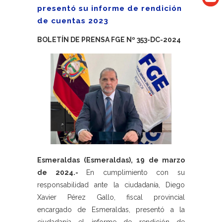
presentó su informe de rendición
de cuentas 2023
BOLETÍN DE PRENSA FGE Nº 353-DC-2024
Esmeraldas (Esmeraldas), 19 de marzo
de 2024.-
En cumplimiento con su
responsabilidad ante la ciudadanía, Diego
Xavier Pérez Gallo, fiscal provincial
encargado de Esmeraldas, presentó a la