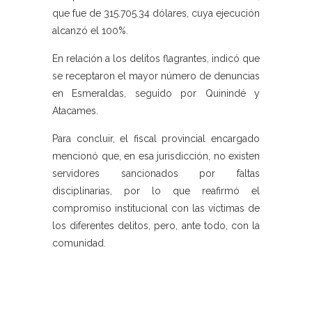
que fue de 315.705.34 dólares, cuya ejecución
alcanzó el 100%.
En relación a los delitos flagrantes, indicó que
se receptaron el mayor número de denuncias
en Esmeraldas, seguido por Quinindé y
Atacames.
Para concluir, el fiscal provincial encargado
mencionó que, en esa jurisdicción, no existen
servidores sancionados por faltas
disciplinarias, por lo que reafirmó el
compromiso institucional con las víctimas de
los diferentes delitos, pero, ante todo, con la
comunidad.