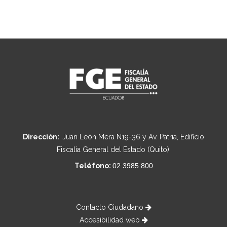
Dirección:
Juan León Mera N19-36 y Av. Patria, Edificio
Fiscalía General del Estado (Quito).
Teléfono:
02 3985 800
Contacto Ciudadano
Accesibilidad web