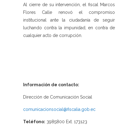
Al cierre de su intervención, el fiscal Marcos
Flores Calle renovó el compromiso
institucional ante la ciudadanía de seguir
luchando contra la impunidad, en contra de
cualquier acto de corrupción.
Información de contacto:
Dirección de Comunicación Social
comunicacionsocial@fiscalia.gob.ec
Teléfono:
3985800 Ext. 173123