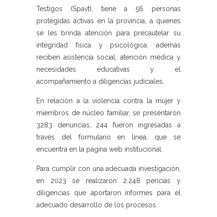
Testigos (Spavt), tiene a 56 personas
protegidas activas en la provincia, a quienes
se les brinda atención para precautelar su
integridad física y psicológica, además
reciben asistencia social, atención médica y
necesidades educativas y el
acompañamiento a diligencias judiciales.
En relación a la violencia contra la mujer y
miembros de núcleo familiar, se presentaron
3283 denuncias, 244 fueron ingresadas a
través del formulario en linea, que se
encuentra en la página web institucional.
Para cumplir con una adecuada investigación,
en 2023 se realizaron 2.248 pericias y
diligencias que aportaron informes para el
adecuado desarrollo de los procesos.