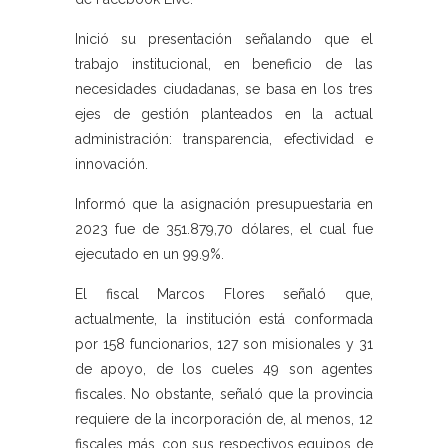
Inició su presentación señalando que el
trabajo institucional, en beneficio de las
necesidades ciudadanas, se basa en los tres
ejes de gestión planteados en la actual
administración: transparencia, efectividad e
innovación.
Informó que la asignación presupuestaria en
2023 fue de 351.879,70 dólares, el cual fue
ejecutado en un 99.9%.
El fiscal Marcos Flores señaló que,
actualmente, la institución está conformada
por 158 funcionarios, 127 son misionales y 31
de apoyo, de los cueles 49 son agentes
fiscales. No obstante, señaló que la provincia
requiere de la incorporación de, al menos, 12
fiscales más, con sus respectivos equipos de