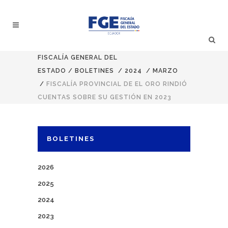
FISCALÍA GENERAL DEL
ESTADO
/
BOLETINES
/
2024
/
MARZO
/
FISCALÍA PROVINCIAL DE EL ORO RINDIÓ
CUENTAS SOBRE SU GESTIÓN EN 2023
BOLETINES
2026
2025
2024
2023