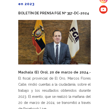
en 2023
BOLETÍN DE PRENSA FGE Nº 357-DC-2024
Machala (El Oro), 20 de marzo de 2024.-
El fiscal provincial de El Oro, Marcos Flores
Calle, rindió cuentas a la ciudadanía, sobre el
trabajo y los resultados obtenidos durante
2023. El evento, que se realizó la mañana del
20 de marzo de 2024, se transmitió a través
de Facebook Live.