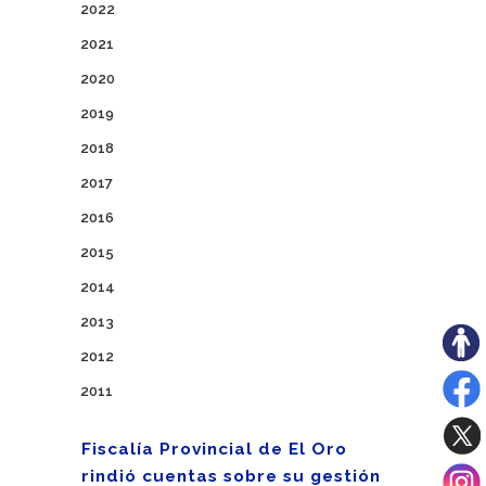
2022
2021
2020
2019
2018
2017
2016
2015
2014
2013
2012
2011
Fiscalía Provincial de El Oro
rindió cuentas sobre su gestión