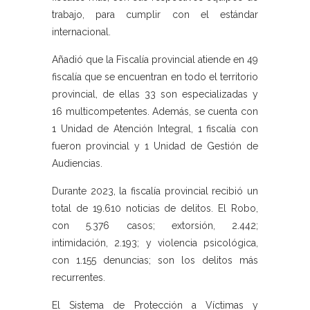
trabajo, para cumplir con el estándar
internacional.
Añadió que la Fiscalía provincial atiende en 49
fiscalía que se encuentran en todo el territorio
provincial, de ellas 33 son especializadas y
16 multicompetentes. Además, se cuenta con
1 Unidad de Atención Integral, 1 fiscalía con
fueron provincial y 1 Unidad de Gestión de
Audiencias.
Durante 2023, la fiscalía provincial recibió un
total de 19.610 noticias de delitos. El Robo,
con 5.376 casos; extorsión, 2.442;
intimidación, 2.193; y violencia psicológica,
con 1.155 denuncias; son los delitos más
recurrentes.
El Sistema de Protección a Víctimas y