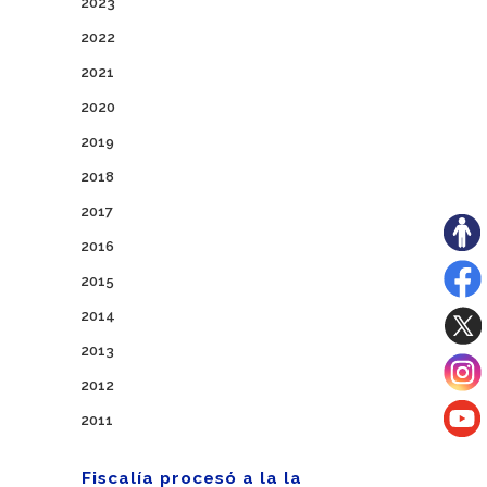
2023
2022
2021
2020
2019
2018
2017
2016
2015
2014
2013
2012
2011
Fiscalía procesó a la la