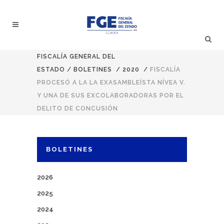
FISCALÍA GENERAL DEL
ESTADO
/
BOLETINES
/
2020
/
FISCALÍA
PROCESÓ A LA LA EXASAMBLEÍSTA NÍVEA V.
Y UNA DE SUS EXCOLABORADORAS POR EL
DELITO DE CONCUSIÓN
BOLETINES
2026
2025
2024