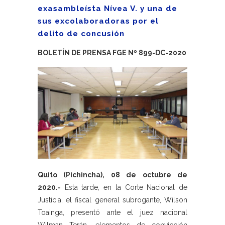
exasambleísta Nívea V. y una de
sus excolaboradoras por el
delito de concusión
BOLETÍN DE PRENSA FGE Nº 899-DC-2020
Quito (Pichincha), 08 de octubre de
2020.-
Esta tarde, en la Corte Nacional de
Justicia, el fiscal general subrogante, Wilson
Toainga, presentó ante el juez nacional