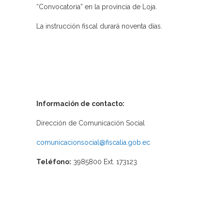
“Convocatoria” en la provincia de Loja.
La instrucción fiscal durará noventa días.
Información de contacto:
Dirección de Comunicación Social
comunicacionsocial@fiscalia.gob.ec
Teléfono:
3985800 Ext. 173123