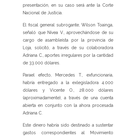
presentación, en su caso será ante la Corte
Nacional de Justicia.
El fiscal general subrogante, Wilson Toainga,
señaló que Nívea V., aprovechándose de su
cargo de asambleísta por la provincia de
Loja, solicitó, a través de su colaboradora
Adriana C., aportes irregulares por la cantidad
de 33.000 dólares.
Parael efecto, Mercedes T., exfuncionaria,
habría entregado a la exlegisladora 4.000
dólares y Vicente O., 28.000 dólares
(aproximadamente), a través de una cuenta
abierta en conjunto con la ahora procesada
Adriana C.
Este dinero habría sido destinado a sustentar
gastos correspondientes al Movimiento