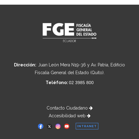
Dirección:
Juan León Mera N19-36 y Av. Patria, Edificio
Fiscalía General del Estado (Quito).
Teléfono:
02 3985 800
Contacto Ciudadano
Accesibilidad web
INTRANET