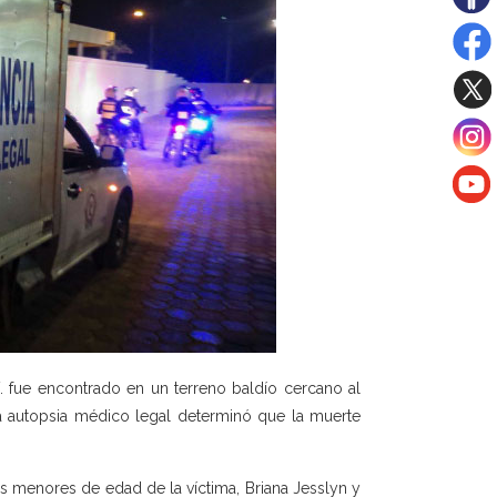
 fue encontrado en un terreno baldío cercano al
a autopsia médico legal determinó que la muerte
menores de edad de la víctima, Briana Jesslyn y