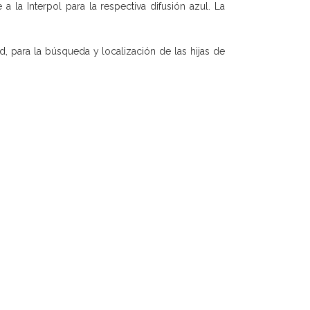
 la Interpol para la respectiva difusión azul. La
d, para la búsqueda y localización de las hijas de