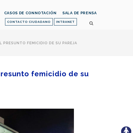
CASOS DE CONNOTACIÓN
SALA DE PRENSA
CONTACTO CIUDADANO
INTRANET
L PRESUNTO FEMICIDIO DE SU PAREJA
presunto femicidio de su