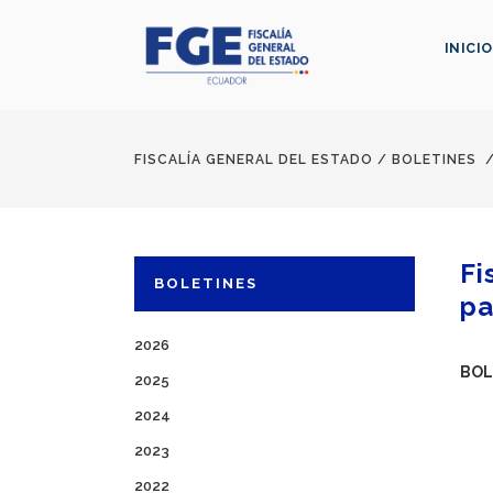
INICIO
FISCALÍA GENERAL DEL ESTADO
/
BOLETINES
Fi
BOLETINES
pa
2026
BOL
2025
2024
2023
2022