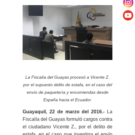
La Fiscalía del Guayas procesó a Vicente Z.
por el supuesto delito de estafa, en el caso del
envío de paquetería y encomiendas desde
España hacia el Ecuador.
Guayaquil, 22 de marzo del 2016.-
La
Fiscalía del Guayas formuló cargos contra
el ciudadano Vicente Z., por el delito de
estafa, en el caso que investiga el envío