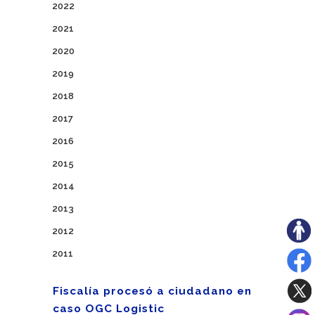
2022
2021
2020
2019
2018
2017
2016
2015
2014
2013
2012
2011
Fiscalía procesó a ciudadano en
caso OGC Logistic