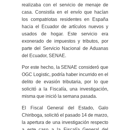
realizaba con el servicio de menaje de
casa. Consistía en el envío que hacían
los compatriotas residentes en España
hacia el Ecuador de artículos nuevos y
usados de hogar. Este servicio era
exonerado de impuestos y tributos, por
parte del Servicio Nacional de Aduanas
del Ecuador, SENAE.
Por este hecho, la SENAE consideró que
OGC Logistic, podría haber incurrido en el
delito de evasión tributaria, por lo que
solicitó a la Fiscalía, una investigación,
misma que inició la semana pasada.
El Fiscal General del Estado, Galo
Chiriboga, solicitó el pasado 14 de marzo,
la apertura de una investigación respecto
a este caso a la Fiscalía General del