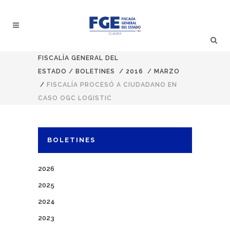
FISCALÍA GENERAL DEL
ESTADO
/
BOLETINES
/
2016
/
MARZO
/
FISCALÍA PROCESÓ A CIUDADANO EN
CASO OGC LOGISTIC
BOLETINES
2026
2025
2024
2023