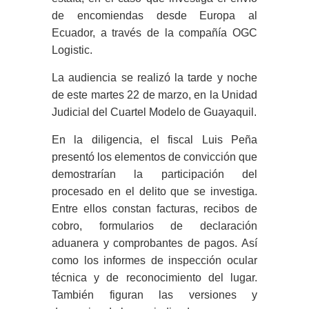
de encomiendas desde Europa al
Ecuador, a través de la compañía OGC
Logistic.
La audiencia se realizó la tarde y noche
de este martes 22 de marzo, en la Unidad
Judicial del Cuartel Modelo de Guayaquil.
En la diligencia, el fiscal Luis Peña
presentó los elementos de convicción que
demostrarían la participación del
procesado en el delito que se investiga.
Entre ellos constan facturas, recibos de
cobro, formularios de declaración
aduanera y comprobantes de pagos. Así
como los informes de inspección ocular
técnica y de reconocimiento del lugar.
También figuran las versiones y