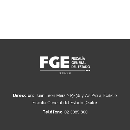
Dirección:
Juan León Mera N19-36 y Av. Patria, Edificio
Fiscalía General del Estado (Quito).
Teléfono:
02 3985 800