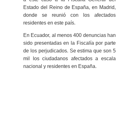
Estado del Reino de España, en Madrid,
donde se reunió con los afectados
residentes en este país.
En Ecuador, al menos 400 denuncias han
sido presentadas en la Fiscalía por parte
de los perjudicados. Se estima que son 5
mil los ciudadanos afectados a escala
nacional y residentes en España.