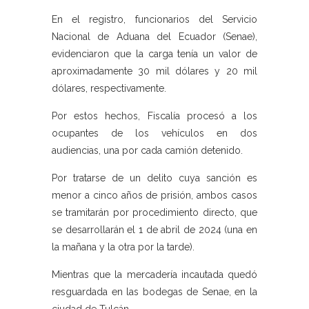
En el registro, funcionarios del Servicio
Nacional de Aduana del Ecuador (Senae),
evidenciaron que la carga tenía un valor de
aproximadamente 30 mil dólares y 20 mil
dólares, respectivamente.
Por estos hechos, Fiscalía procesó a los
ocupantes de los vehículos en dos
audiencias, una por cada camión detenido.
Por tratarse de un delito cuya sanción es
menor a cinco años de prisión, ambos casos
se tramitarán por procedimiento directo, que
se desarrollarán el 1 de abril de 2024 (una en
la mañana y la otra por la tarde).
Mientras que la mercadería incautada quedó
resguardada en las bodegas de Senae, en la