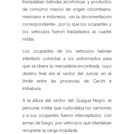
trasladaban bebidas alcohólicas y productos
de consumo masivo de origen colombiano,
mexicano e indonesio -sin la documentación
correspondiente-, por lo que los ocupantes y
los vehículos fueron trasladados al cuartel
militar.
Los ocupantes de los vehículos habrían
intentado cohechar a los uniformados para
que se libere la mercadería encontrada, cuyo
destino final era el sector del Juncal, en el
límite entre las provincias de Carchi e
Imbabura.
A la altura del sector del Guagua Negro, el
personal militar que custodiaba los camiones
y a sus ocupantes fueron interceptados, con
armas de fuego, por vehículos que intentaban
recuperar la carga incautada.