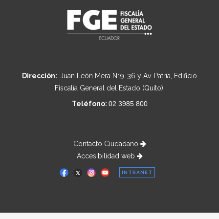
Dirección:
Juan León Mera N19-36 y Av. Patria, Edificio
Fiscalía General del Estado (Quito).
Teléfono:
02 3985 800
Contacto Ciudadano
Accesibilidad web
INTRANET