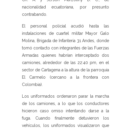
nacionalidad ecuatoriana, por presunto
contrabando.
El personal policial acudió hasta las
instalaciones de cuartel militar Mayor Galo
Molina, Brigada de Infantería 31 Andes, donde
tomó contacto con integrantes de las Fuerzas
Armadas quienes habrían interceptado dos
camiones, alrededor de las 22:40 pm, en el
sector de Cartagena a la altura de la parroquia
El Carmelo (cercano a la frontera con
Colombia).
Los uniformados ordenaron parar la marcha
de los camiones, a lo que los conductores
hicieron caso omiso intentando darse a la
fuga. Cuando finalmente detuvieron los
vehículos, los uniformados visualizaron que