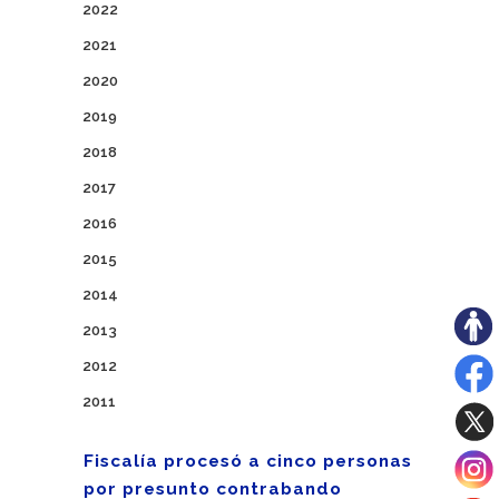
2022
2021
2020
2019
2018
2017
2016
2015
2014
2013
2012
2011
Fiscalía procesó a cinco personas
por presunto contrabando