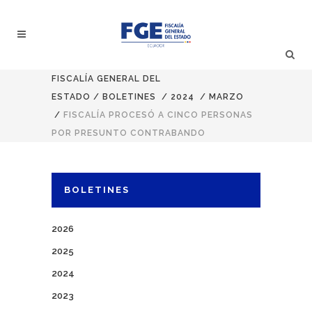
FISCALÍA GENERAL DEL
ESTADO
/
BOLETINES
/
2024
/
MARZO
/
FISCALÍA PROCESÓ A CINCO PERSONAS
POR PRESUNTO CONTRABANDO
BOLETINES
2026
2025
2024
2023