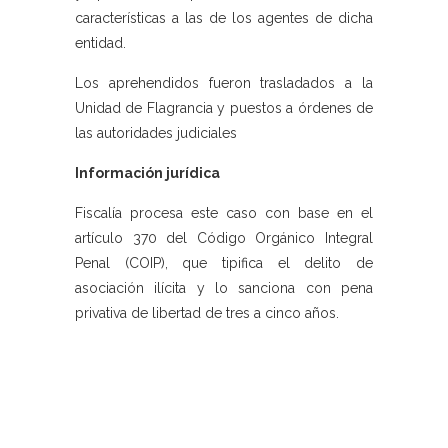
características a las de los agentes de dicha
entidad.
Los aprehendidos fueron trasladados a la
Unidad de Flagrancia y puestos a órdenes de
las autoridades judiciales
Información jurídica
Fiscalía procesa este caso con base en el
artículo 370 del Código Orgánico Integral
Penal (COIP), que tipifica el delito de
asociación ilícita y lo sanciona con pena
privativa de libertad de tres a cinco años.