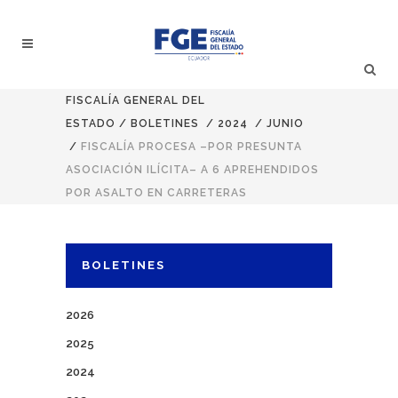
FISCALÍA GENERAL DEL
ESTADO
/
BOLETINES
/
2024
/
JUNIO
/
FISCALÍA PROCESA –POR PRESUNTA
ASOCIACIÓN ILÍCITA– A 6 APREHENDIDOS
POR ASALTO EN CARRETERAS
BOLETINES
2026
2025
2024