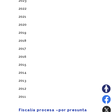
2023
2022
2021
2020
2019
2018
2017
2016
2015
2014
2013
2012
2011
Fiscalía procesa –por presunta