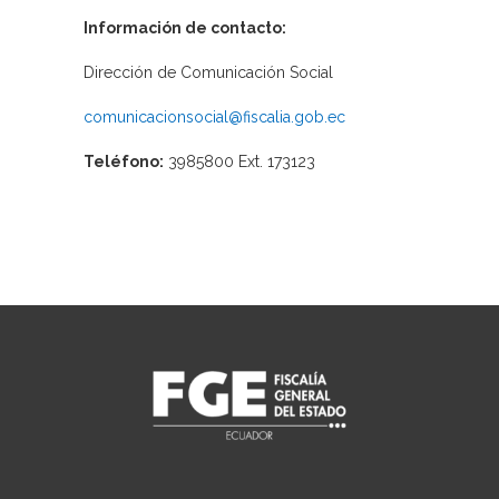
Información de contacto:
Dirección de Comunicación Social
comunicacionsocial@fiscalia.gob.ec
Teléfono:
3985800 Ext. 173123