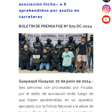
asociación ilícita– a 6
aprehendidos por asalto en
carreteras
BOLETÍN DE PRENSA FGE Nº 675
-DC-2024
Guayaquil (Guayas), 07 de junio de 2024.-
Seis personas son procesadas por Fiscalía,
por el delito de asociación ilícita, luego de
que fueran aprehendidas en un operativo
ejecutado por la Policía Nacional a la altura de