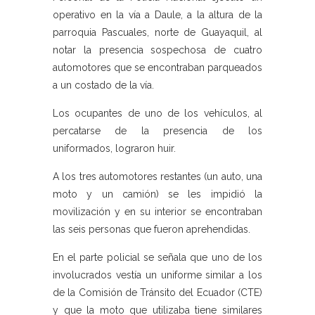
operativo en la vía a Daule, a la altura de la
parroquia Pascuales, norte de Guayaquil, al
notar la presencia sospechosa de cuatro
automotores que se encontraban parqueados
a un costado de la vía.
Los ocupantes de uno de los vehículos, al
percatarse de la presencia de los
uniformados, lograron huir.
A los tres automotores restantes (un auto, una
moto y un camión) se les impidió la
movilización y en su interior se encontraban
las seis personas que fueron aprehendidas.
En el parte policial se señala que uno de los
involucrados vestía un uniforme similar a los
de la Comisión de Tránsito del Ecuador (CTE)
y que la moto que utilizaba tiene similares