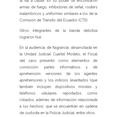
la vía a Daule. En su poder se encontraron
armas de fuego, inhibidores de señal, routers
inalámbricos y uniformes similares a los de la
Comisión de Tránsito del Ecuador (CTE).
Otros integrantes de la banda delictiva
lograron huir.
En la audiencia de flagrancia, desarrollada en
la Unidad Judicial Cuartel Modelo, el Fiscal
del caso presentó como elementos de
convicción: partes informativos y de
aprehensión, versiones de los agentes
aprehensores y los indicios levantados (que
también incluyen dispositivos móviles y
teléfonos celulares reportados como
robados, además de información relacionada
a los hechos), que se encuentran en cadena
de custodia en la Policía Judicial, entre otros.