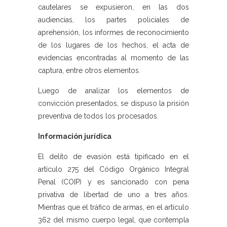
cautelares se expusieron, en las dos
audiencias, los partes policiales de
aprehensión, los informes de reconocimiento
de los lugares de los hechos, el acta de
evidencias encontradas al momento de las
captura, entre otros elementos.
Luego de analizar los elementos de
convicción presentados, se dispuso la prisión
preventiva de todos los procesados.
Información jurídica
El delito de evasión está tipificado en el
artículo 275 del Código Orgánico Integral
Penal (COIP) y es sancionado con pena
privativa de libertad de uno a tres años.
Mientras que el tráfico de armas, en el artículo
362 del mismo cuerpo legal, que contempla