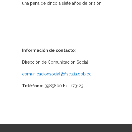
una pena de cinco a siete años de prisión.
Información de contacto:
Dirección de Comunicación Social
comunicacionsocial@fiscalia.gob.ec
Teléfono:
3985800 Ext. 173123