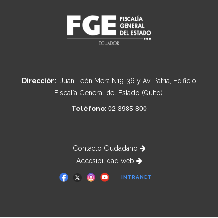
Dirección:
Juan León Mera N19-36 y Av. Patria, Edificio
Fiscalía General del Estado (Quito).
Teléfono:
02 3985 800
Contacto Ciudadano
Accesibilidad web
INTRANET