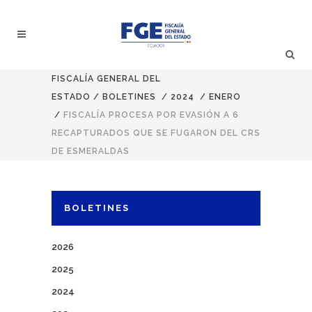
FISCALÍA GENERAL DEL
ESTADO
/
BOLETINES
/
2024
/
ENERO
/
FISCALÍA PROCESA POR EVASIÓN A 6
RECAPTURADOS QUE SE FUGARON DEL CRS
DE ESMERALDAS
BOLETINES
2026
2025
2024