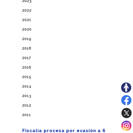
2023
2022
2021
2020
2019
2018
2017
2016
2015
2014
2013
2012
2011
Fiscalía procesa por evasión a 6