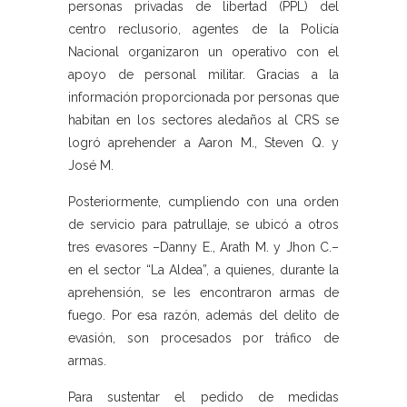
personas privadas de libertad (PPL) del
centro reclusorio, agentes de la Policía
Nacional organizaron un operativo con el
apoyo de personal militar. Gracias a la
información proporcionada por personas que
habitan en los sectores aledaños al CRS se
logró aprehender a Aaron M., Steven Q. y
José M.
Posteriormente, cumpliendo con una orden
de servicio para patrullaje, se ubicó a otros
tres evasores –Danny E., Arath M. y Jhon C.–
en el sector “La Aldea”, a quienes, durante la
aprehensión, se les encontraron armas de
fuego. Por esa razón, además del delito de
evasión, son procesados por tráfico de
armas.
Para sustentar el pedido de medidas