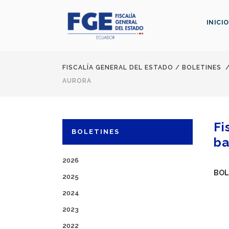
INICIO
FISCALÍA GENERAL DEL ESTADO
/
BOLETINES
AURORA
Fi
BOLETINES
ba
2026
BOL
2025
2024
2023
2022