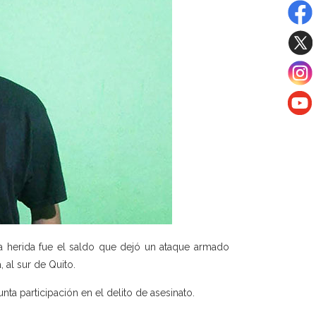
a herida fue el saldo que dejó un ataque armado
 al sur de Quito.
nta participación en el delito de asesinato.