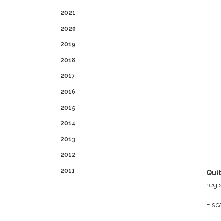
2021
2020
2019
2018
2017
2016
2015
2014
2013
2012
2011
Quit
regi
Fisc