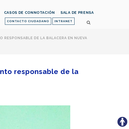
CASOS DE CONNOTACIÓN
SALA DE PRENSA
CONTACTO CIUDADANO
INTRANET
TO RESPONSABLE DE LA BALACERA EN NUEVA
unto responsable de la