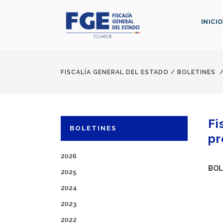
INICIO
FISCALÍA GENERAL DEL ESTADO
/
BOLETINES
Fi
BOLETINES
pr
2026
BOL
2025
2024
2023
2022