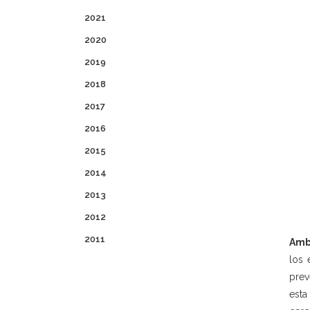
2021
2020
2019
2018
2017
2016
2015
2014
2013
2012
2011
Amb
los 
prev
esta