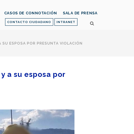
CASOS DE CONNOTACIÓN
SALA DE PRENSA
CONTACTO CIUDADANO
INTRANET
 A SU ESPOSA POR PRESUNTA VIOLACIÓN
 y a su esposa por