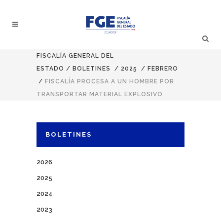
FISCALÍA GENERAL DEL
ESTADO
/
BOLETINES
/
2025
/
FEBRERO
/
FISCALÍA PROCESA A UN HOMBRE POR
TRANSPORTAR MATERIAL EXPLOSIVO
BOLETINES
2026
2025
2024
2023