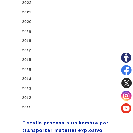
2022
2021
2020
2019
2018
2017
2016
2015
2014
2013
2012
2011
Fiscalía procesa a un hombre por
transportar material explosivo