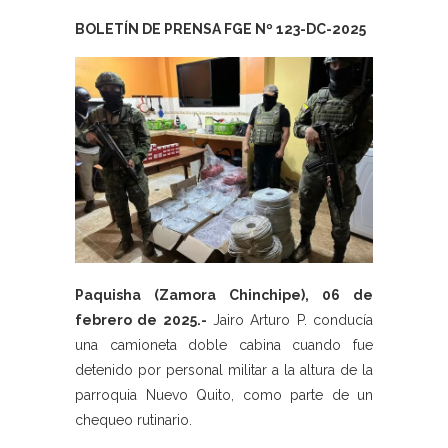
BOLETÍN DE PRENSA FGE Nº 123-DC-2025
Paquisha (Zamora Chinchipe), 06 de
febrero de 2025.-
Jairo Arturo P. conducía
una camioneta doble cabina cuando fue
detenido por personal militar a la altura de la
parroquia Nuevo Quito, como parte de un
chequeo rutinario.