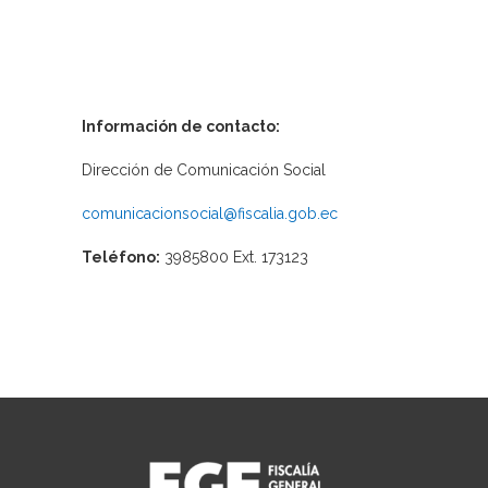
Información de contacto:
Dirección de Comunicación Social
comunicacionsocial@fiscalia.gob.ec
Teléfono:
3985800 Ext. 173123