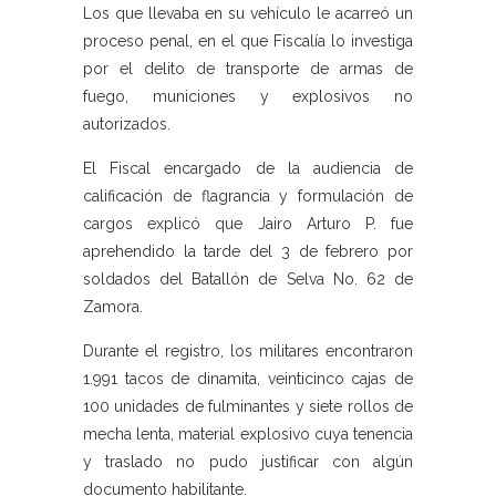
Los que llevaba en su vehículo le acarreó un
proceso penal, en el que Fiscalía lo investiga
por el delito de transporte de armas de
fuego, municiones y explosivos no
autorizados.
El Fiscal encargado de la audiencia de
calificación de flagrancia y formulación de
cargos explicó que Jairo Arturo P. fue
aprehendido la tarde del 3 de febrero por
soldados del Batallón de Selva No. 62 de
Zamora.
Durante el registro, los militares encontraron
1.991 tacos de dinamita, veinticinco cajas de
100 unidades de fulminantes y siete rollos de
mecha lenta, material explosivo cuya tenencia
y traslado no pudo justificar con algún
documento habilitante.