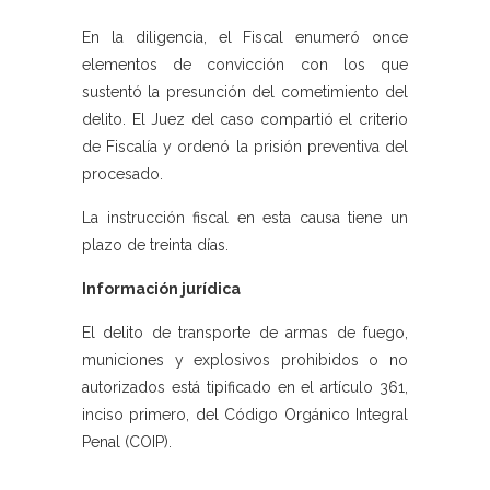
En la diligencia, el Fiscal enumeró once
elementos de convicción con los que
sustentó la presunción del cometimiento del
delito. El Juez del caso compartió el criterio
de Fiscalía y ordenó la prisión preventiva del
procesado.
La instrucción fiscal en esta causa tiene un
plazo de treinta días.
Información jurídica
El delito de transporte de armas de fuego,
municiones y explosivos prohibidos o no
autorizados está tipificado en el artículo 361,
inciso primero, del Código Orgánico Integral
Penal (COIP).