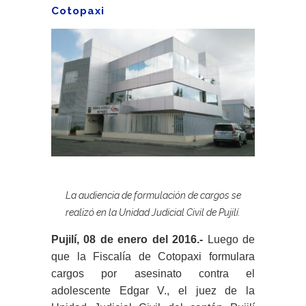
Cotopaxi
La audiencia de formulación de cargos se
realizó en la Unidad Judicial Civil de Pujilí.
Pujilí, 08 de enero del 2016.-
Luego de
que la Fiscalía de Cotopaxi formulara
cargos por asesinato contra el
adolescente Edgar V., el juez de la