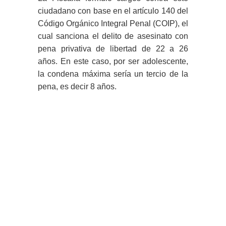
ciudadano con base en el artículo 140 del
Código Orgánico Integral Penal (COIP), el
cual sanciona el delito de asesinato con
pena privativa de libertad de 22 a 26
años. En este caso, por ser adolescente,
la condena máxima sería un tercio de la
pena, es decir 8 años.