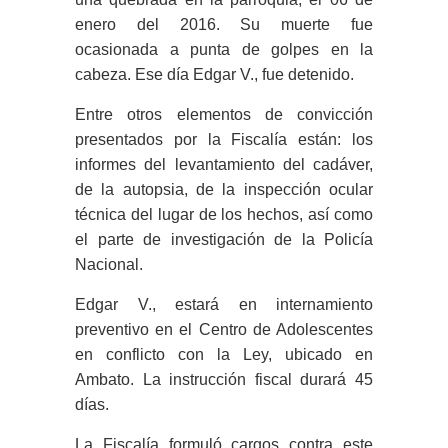
enero del 2016. Su muerte fue
ocasionada a punta de golpes en la
cabeza. Ese día Edgar V., fue detenido.
Entre otros elementos de convicción
presentados por la Fiscalía están: los
informes del levantamiento del cadáver,
de la autopsia, de la inspección ocular
técnica del lugar de los hechos, así como
el parte de investigación de la Policía
Nacional.
Edgar V., estará en internamiento
preventivo en el Centro de Adolescentes
en conflicto con la Ley, ubicado en
Ambato. La instrucción fiscal durará 45
días.
La Fiscalía formuló cargos contra este