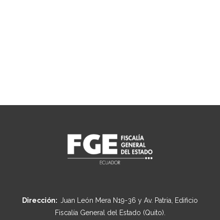
Dirección:
Juan León Mera N19-36 y Av. Patria, Edificio
Fiscalía General del Estado (Quito).