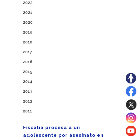
2022
2021
2020
2019
2018
2017
2016
2015
2014
2013
2012
2011
Fiscalía procesa a un
adolescente por asesinato en