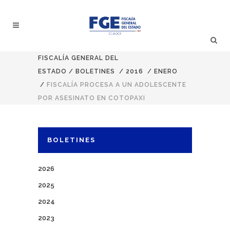
FISCALÍA GENERAL DEL
ESTADO
/
BOLETINES
/
2016
/
ENERO
/
FISCALÍA PROCESA A UN ADOLESCENTE
POR ASESINATO EN COTOPAXI
BOLETINES
2026
2025
2024
2023