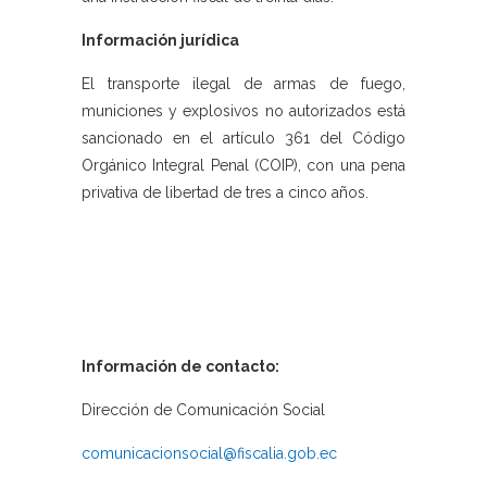
Información jurídica
El transporte ilegal de armas de fuego,
municiones y explosivos no autorizados está
sancionado en el artículo 361 del Código
Orgánico Integral Penal (COIP), con una pena
privativa de libertad de tres a cinco años.
Información de contacto:
Dirección de Comunicación Social
comunicacionsocial@fiscalia.gob.ec