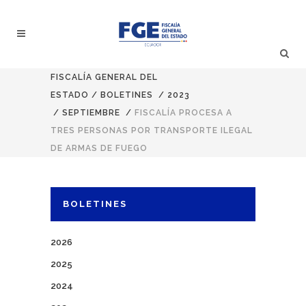
FISCALÍA GENERAL DEL
ESTADO
/
BOLETINES
/
2023
/
SEPTIEMBRE
/
FISCALÍA PROCESA A
TRES PERSONAS POR TRANSPORTE ILEGAL
DE ARMAS DE FUEGO
BOLETINES
2026
2025
2024