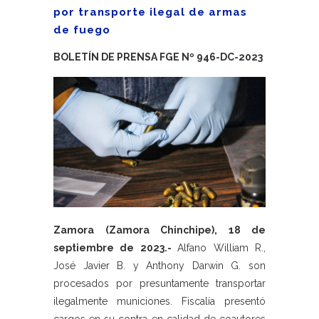
por transporte ilegal de armas
de fuego
BOLETÍN DE PRENSA FGE Nº 946-DC-2023
Zamora (Zamora Chinchipe), 18 de
septiembre de 2023.-
Alfano William R.,
José Javier B. y Anthony Darwin G. son
procesados por presuntamente transportar
ilegalmente municiones. Fiscalía presentó