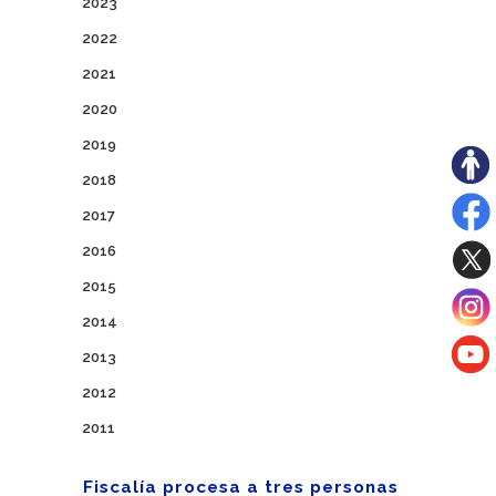
2023
2022
2021
2020
2019
2018
2017
2016
2015
2014
2013
2012
2011
Fiscalía procesa a tres personas