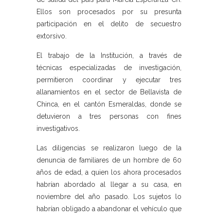
Ellos son procesados por su presunta
participación en el delito de secuestro
extorsivo.
El trabajo de la Institución, a través de
técnicas especializadas de investigación,
permitieron coordinar y ejecutar tres
allanamientos en el sector de Bellavista de
Chinca, en el cantón Esmeraldas, donde se
detuvieron a tres personas con fines
investigativos.
Las diligencias se realizaron luego de la
denuncia de familiares de un hombre de 60
años de edad, a quien los ahora procesados
habrían abordado al llegar a su casa, en
noviembre del año pasado. Los sujetos lo
habrían obligado a abandonar el vehículo que