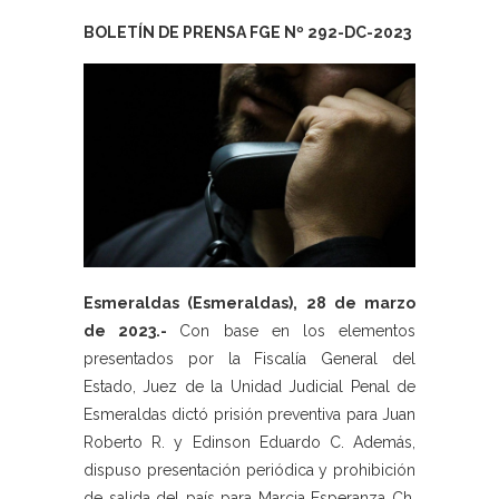
BOLETÍN DE PRENSA FGE Nº 292-DC-2023
Esmeraldas (Esmeraldas), 28 de marzo
de 2023.-
Con base en los elementos
presentados por la Fiscalía General del
Estado, Juez de la Unidad Judicial Penal de
Esmeraldas dictó prisión preventiva para Juan
Roberto R. y Edinson Eduardo C. Además,
dispuso presentación periódica y prohibición
de salida del país para Marcia Esperanza Ch.