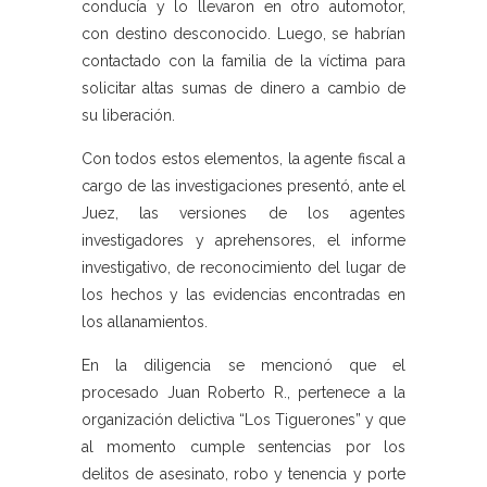
conducía y lo llevaron en otro automotor,
con destino desconocido. Luego, se habrían
contactado con la familia de la víctima para
solicitar altas sumas de dinero a cambio de
su liberación.
Con todos estos elementos, la agente fiscal a
cargo de las investigaciones presentó, ante el
Juez, las versiones de los agentes
investigadores y aprehensores, el informe
investigativo, de reconocimiento del lugar de
los hechos y las evidencias encontradas en
los allanamientos.
En la diligencia se mencionó que el
procesado Juan Roberto R., pertenece a la
organización delictiva “Los Tiguerones” y que
al momento cumple sentencias por los
delitos de asesinato, robo y tenencia y porte