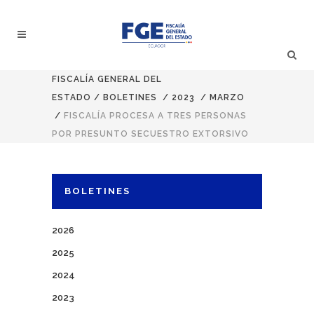
FISCALÍA GENERAL DEL
ESTADO
/
BOLETINES
/
2023
/
MARZO
/
FISCALÍA PROCESA A TRES PERSONAS
POR PRESUNTO SECUESTRO EXTORSIVO
BOLETINES
2026
2025
2024
2023