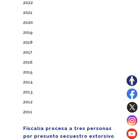
2022
2021
2020
2019
2018
2017
2016
2015
2014
2013
2012
2011
Fiscalía procesa a tres personas
por presunto secuestro extorsivo