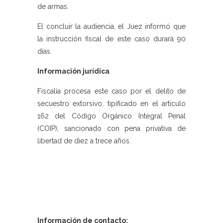
de armas.
El concluir la audiencia, el Juez informó que
la instrucción fiscal de este caso durará 90
días.
Información jurídica
Fiscalía procesa este caso por el delito de
secuestro extorsivo, tipificado en el artículo
162 del Código Orgánico Integral Penal
(COIP), sancionado con pena privativa de
libertad de diez a trece años.
Información de contacto: