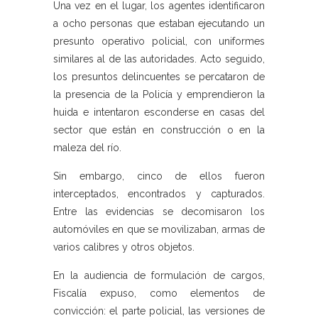
Una vez en el lugar, los agentes identificaron
a ocho personas que estaban ejecutando un
presunto operativo policial, con uniformes
similares al de las autoridades. Acto seguido,
los presuntos delincuentes se percataron de
la presencia de la Policía y emprendieron la
huida e intentaron esconderse en casas del
sector que están en construcción o en la
maleza del río.
Sin embargo, cinco de ellos fueron
interceptados, encontrados y capturados.
Entre las evidencias se decomisaron los
automóviles en que se movilizaban, armas de
varios calibres y otros objetos.
En la audiencia de formulación de cargos,
Fiscalía expuso, como elementos de
convicción: el parte policial, las versiones de