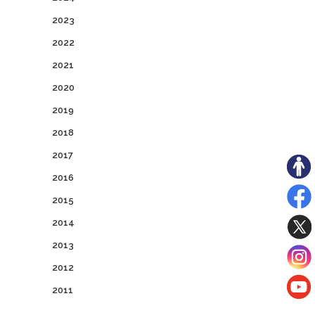
2023
2022
2021
2020
2019
2018
2017
2016
2015
2014
2013
2012
2011