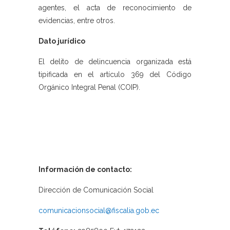
agentes, el acta de reconocimiento de
evidencias, entre otros.
Dato jurídico
El delito de delincuencia organizada está
tipificada en el artículo 369 del Código
Orgánico Integral Penal (COIP).
Información de contacto:
Dirección de Comunicación Social
comunicacionsocial@fiscalia.gob.ec