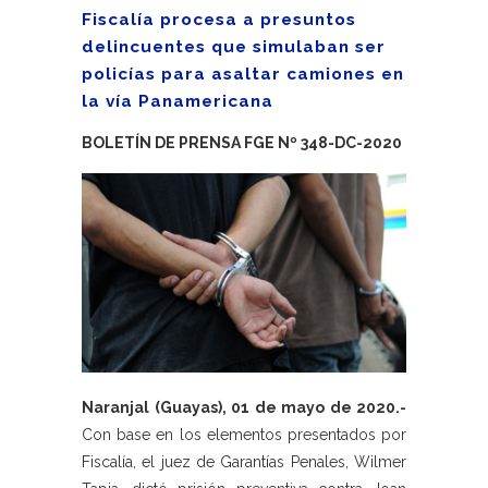
Fiscalía procesa a presuntos
delincuentes que simulaban ser
policías para asaltar camiones en
la vía Panamericana
BOLETÍN DE PRENSA FGE Nº 348-DC-2020
Naranjal (Guayas), 01 de mayo de 2020.-
Con base en los elementos presentados por
Fiscalía, el juez de Garantías Penales, Wilmer