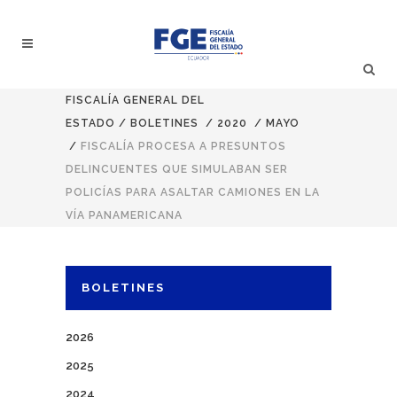
FISCALÍA GENERAL DEL
ESTADO
/
BOLETINES
/
2020
/
MAYO
/
FISCALÍA PROCESA A PRESUNTOS
DELINCUENTES QUE SIMULABAN SER
POLICÍAS PARA ASALTAR CAMIONES EN LA
VÍA PANAMERICANA
BOLETINES
2026
2025
2024