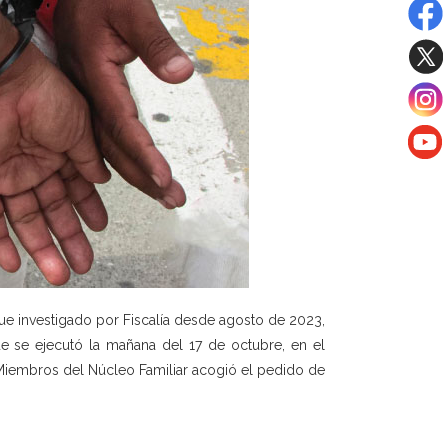
fue investigado por Fiscalía desde agosto de 2023,
e se ejecutó la mañana del 17 de octubre, en el
 Miembros del Núcleo Familiar acogió el pedido de