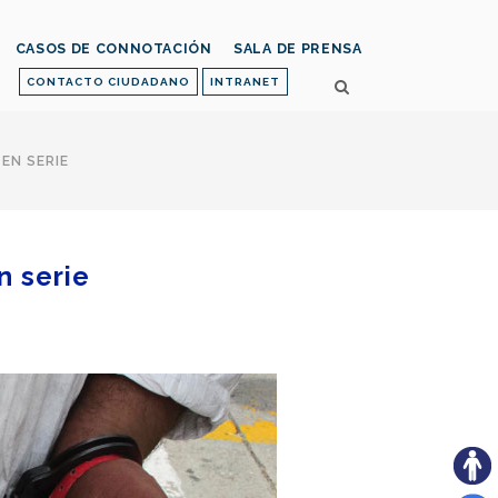
CASOS DE CONNOTACIÓN
SALA DE PRENSA
CONTACTO CIUDADANO
INTRANET
EN SERIE
n serie