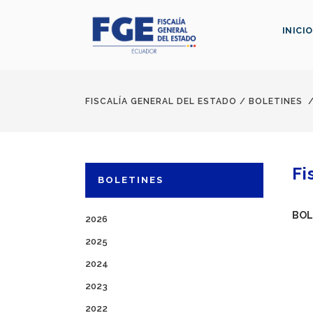
INICIO
FISCALÍA GENERAL DEL ESTADO
/
BOLETINES
Fi
BOLETINES
BOL
2026
2025
2024
2023
2022