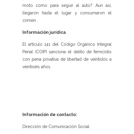
moto como para seguir al auto? Aun así,
llegaron hasta el lugar y consumaron el
crimen.
Información jurídica
El artículo 141 del Código Orgánico Integral
Penal (COIP) sanciona el delito de femicidio
con pena privativa de libertad de veintidós a
veintiséis años.
Información de contacto:
Dirección de Comunicación Social