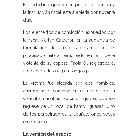
El ciudadano quedó con prisión preventiva y
la instrucción fiscal estará abierta por noventa
días.
Los elementos de convicción, expuestos por
la fiscal Marlyn Calderón en la audiencia de
formulación de cargos, apuntan a que el
procesado habría participado en la muerte
violenta de su esposa, Paola O., registrada el
2 de enero de 2023 en Sangolquí.
La víctima fue atacada por dos hombres,
cuando se encontraba en el interior de su
vehículo, mientras esperaba que su esposo
regrese de un local de hamburguesas. Uno
de los perpetradores la apuñaló once veces
en el cuello.
La versión del esposo