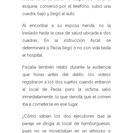
esquina, conversó por el teléfono, subió una
cuadra, bajó y llegó al auto.
Al encontrar a su esposa herida, no la
trasladó hasta la casa de salud ubicada a dos
cuadras. En la instrucción fiscal se
determinará si Paola llegó o no con vida hasta
el hospital.
Fiscalía también relató durante la audiencia
que horas antes del delito, los videos
registraron a los dos sujetos cuando entraron
al local de Paola, pero la víctima salió
inmediatamente, lo que denota que el crimen
iba a cometerse en ese lugar.
¿Cómo sabían los dos ejecutores que la
pareja se dirigía al local de hamburguesas,
pues no se movilizaban en un vehículo o