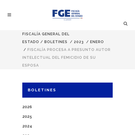
FISCALÍA GENERAL DEL
ESTADO
/
BOLETINES
/
2023
/
ENERO
/
FISCALÍA PROCESA A PRESUNTO AUTOR
INTELECTUAL DEL FEMICIDIO DE SU
ESPOSA
BOLETINES
2026
2025
2024