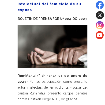
intelectual del femicidio de su
esposa
BOLETÍN DE PRENSA FGE Nº 004-DC-2023
Rumiñahui (Pichincha), 04 de enero de
2023.-
Por su participación como presunto
autor intelectual de femicidio, la Fiscalía del
cantón Rumiñahui presentó cargos penales
contra Cristhian Diego N. G., de 31 años.