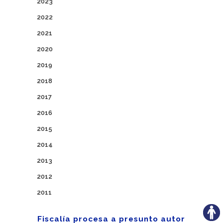
2023
2022
2021
2020
2019
2018
2017
2016
2015
2014
2013
2012
2011
Fiscalía procesa a presunto autor