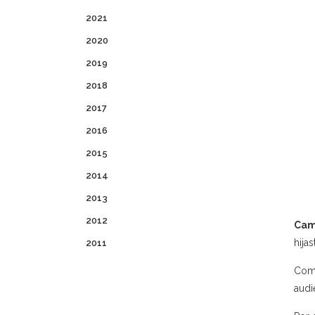
2021
2020
2019
2018
2017
2016
2015
2014
2013
2012
Cam
hija
2011
Como
audi