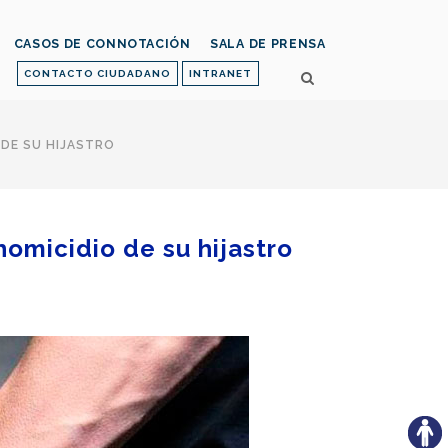
CASOS DE CONNOTACIÓN
SALA DE PRENSA
CONTACTO CIUDADANO
INTRANET
 DE SU HIJASTRO
homicidio de su hijastro