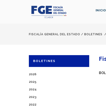
INICIO
FISCALÍA GENERAL DEL ESTADO
/
BOLETINES
Fi
BOLETINES
BOL
2026
2025
2024
2023
2022