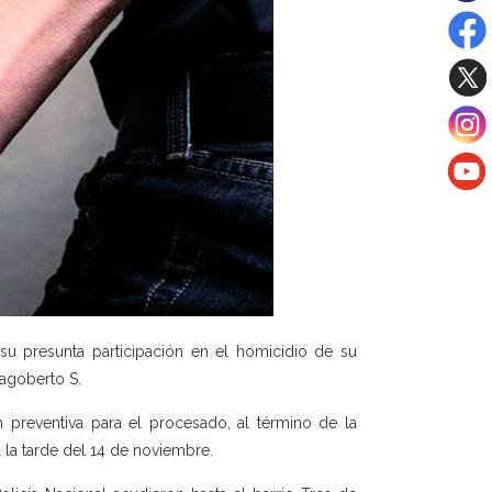
su presunta participación en el homicidio de su
Dagoberto S.
 preventiva para el procesado, al término de la
a la tarde del 14 de noviembre.