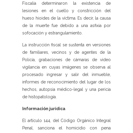
Fiscalía determinaron la existencia de
lesiones en el cuello y constricción del
hueso hioides de la víctima. Es decir, la causa
de la muerte fue debido a una asfixia por
sofocación y estrangulamiento.
La instrucción fiscal se sustenta en versiones
de familiares, vecinos y de agentes de la
Policía, grabaciones de cámaras de video
vigilancia en cuyas imágenes se observa al
procesado ingresar y salir del inmueble,
informes de reconocimiento del lugar de los
hechos, autopsia médico-legal y una pericia
de histopatología.
Información jurídica
El artículo 144, del Código Orgánico Integral
Penal, sanciona el homicidio con pena