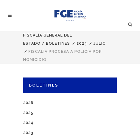
FISCALÍA GENERAL DEL
ESTADO
/
BOLETINES
/
2023
/
JULIO
/
FISCALÍA PROCESA A POLICÍA POR
HOMICIDIO
BOLETINES
2026
2025
2024
2023