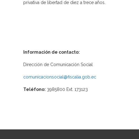
privativa de libertad de diez a trece años.
Información de contacto:
Dirección de Comunicación Social
comunicacionsocial@fiscalia.gob.ec
Teléfono:
3985800 Ext. 173123