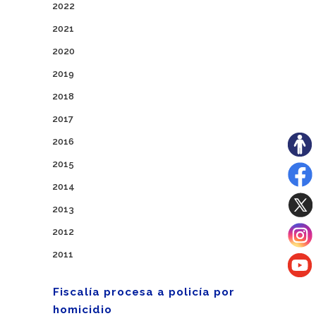
2022
2021
2020
2019
2018
2017
2016
2015
2014
2013
2012
2011
Fiscalía procesa a policía por
homicidio