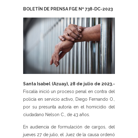
BOLETÍN DE PRENSA FGE Nº 738-DC-2023
Santa Isabel (Azuay), 28 de julio de 2023.-
Fiscalía inició un proceso penal en contra del
policía en servicio activo, Diego Fernando O.,
por su presunta autoría en el homicidio del
ciudadano Nelson C., de 43 años.
En audiencia de formulación de cargos, del
jueves 27 de julio, el Juez de la causa ordenó