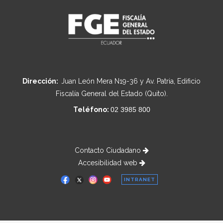
Dirección:
Juan León Mera N19-36 y Av. Patria, Edificio
Fiscalía General del Estado (Quito).
Teléfono:
02 3985 800
Contacto Ciudadano
Accesibilidad web
INTRANET