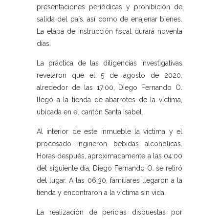
presentaciones periódicas y prohibición de
salida del país, así como de enajenar bienes.
La etapa de instrucción fiscal durará noventa
días.
La práctica de las diligencias investigativas
revelaron que el 5 de agosto de 2020,
alrededor de las 17:00, Diego Fernando O.
llegó a la tienda de abarrotes de la víctima,
ubicada en el cantón Santa Isabel.
Al interior de este inmueble la víctima y el
procesado ingirieron bebidas alcohólicas.
Horas después, aproximadamente a las 04:00
del siguiente día, Diego Fernando O. se retiró
del lugar. A las 06:30, familiares llegaron a la
tienda y encontraron a la víctima sin vida.
La realización de pericias dispuestas por