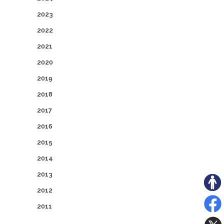
2023
2022
2021
2020
2019
2018
2017
2016
2015
2014
2013
2012
2011