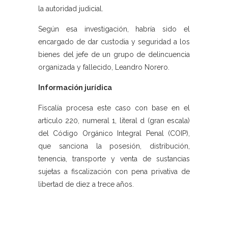
la autoridad judicial.
Según esa investigación, habría sido el
encargado de dar custodia y seguridad a los
bienes del jefe de un grupo de delincuencia
organizada y fallecido, Leandro Norero.
Información jurídica
Fiscalía procesa este caso con base en el
artículo 220, numeral 1, literal d (gran escala)
del Código Orgánico Integral Penal (COIP),
que sanciona la posesión, distribución,
tenencia, transporte y venta de sustancias
sujetas a fiscalización con pena privativa de
libertad de diez a trece años.