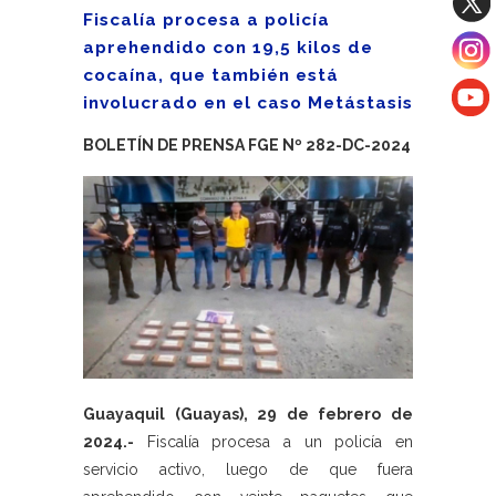
Fiscalía procesa a policía
aprehendido con 19,5 kilos de
cocaína, que también está
involucrado en el caso Metástasis
BOLETÍN DE PRENSA FGE Nº 282-DC-2024
Guayaquil (Guayas), 29 de febrero de
2024.-
Fiscalía procesa a un policía en
servicio activo, luego de que fuera