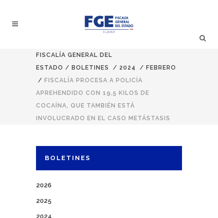
FISCALÍA GENERAL DEL
ESTADO
/
BOLETINES
/
2024
/
FEBRERO
/
FISCALÍA PROCESA A POLICÍA
APREHENDIDO CON 19,5 KILOS DE
COCAÍNA, QUE TAMBIÉN ESTÁ
INVOLUCRADO EN EL CASO METÁSTASIS
BOLETINES
2026
2025
2024