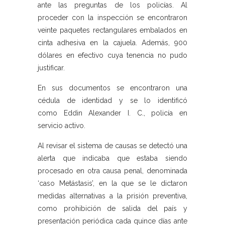
ante las preguntas de los policías. Al
proceder con la inspección se encontraron
veinte paquetes rectangulares embalados en
cinta adhesiva en la cajuela. Además, 900
dólares en efectivo cuya tenencia no pudo
justificar.
En sus documentos se encontraron una
cédula de identidad y se lo identificó
como Eddin Alexander I. C., policía en
servicio activo.
Al revisar el sistema de causas se detectó una
alerta que indicaba que estaba siendo
procesado en otra causa penal, denominada
‘caso Metástasis’, en la que se le dictaron
medidas alternativas a la prisión preventiva,
como prohibición de salida del país y
presentación periódica cada quince días ante