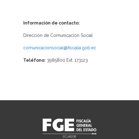
Información de contacto:
Dirección de Comunicación Social
comunicacionsocial@fiscalia.gob.ec
Teléfono:
3985800 Ext. 173123