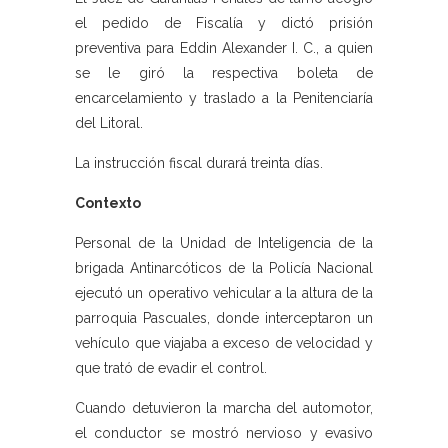
el pedido de Fiscalía y dictó prisión
preventiva para Eddin Alexander I. C., a quien
se le giró la respectiva boleta de
encarcelamiento y traslado a la Penitenciaría
del Litoral.
La instrucción fiscal durará treinta días.
Contexto
Personal de la Unidad de Inteligencia de la
brigada Antinarcóticos de la Policía Nacional
ejecutó un operativo vehicular a la altura de la
parroquia Pascuales, donde interceptaron un
vehículo que viajaba a exceso de velocidad y
que trató de evadir el control.
Cuando detuvieron la marcha del automotor,
el conductor se mostró nervioso y evasivo