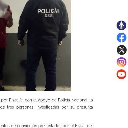
por Fiscalía, con el apoyo de Policía Nacional, la
e tres personas, investigadas por su presunta
ntos de convicción presentados por el Fiscal del