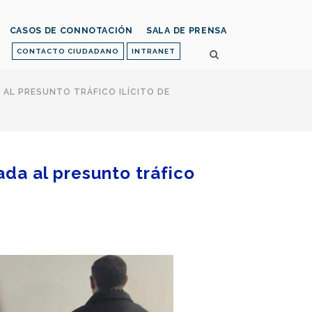
CASOS DE CONNOTACIÓN
SALA DE PRENSA
CONTACTO CIUDADANO
INTRANET
 AL PRESUNTO TRÁFICO ILÍCITO DE
ada al presunto tráfico