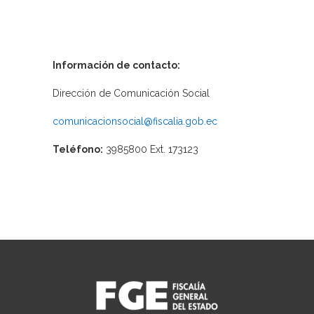
Información de contacto:
Dirección de Comunicación Social
comunicacionsocial@fiscalia.gob.ec
Teléfono:
3985800 Ext. 173123