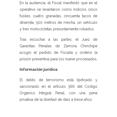
En la audiencia, el Fiscal manifestó que en el
operativo se levantaron como indicios cinco
fusiles, cuatro granadas, cincuenta tacos de
dinamita, 500 metros de mecha, un vehículo
y tres motocicletas presuntamente robados.
Tras escuchar a las partes, el Juez de
Garantías Penales de Zamora Chinchipe
acogió el pedido de Fiscalía y ordenó la
prisión preventiva para los nueve procesados.
Información jurídica
El delito de terrorismo está tipificado y
sancionado en el artículo 366 del Código
Orgánico Integral Penal, con una pena
privativa de la libertad de diez a trece años.