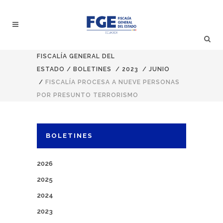
FISCALÍA GENERAL DEL
ESTADO
/
BOLETINES
/
2023
/
JUNIO
/
FISCALÍA PROCESA A NUEVE PERSONAS
POR PRESUNTO TERRORISMO
BOLETINES
2026
2025
2024
2023