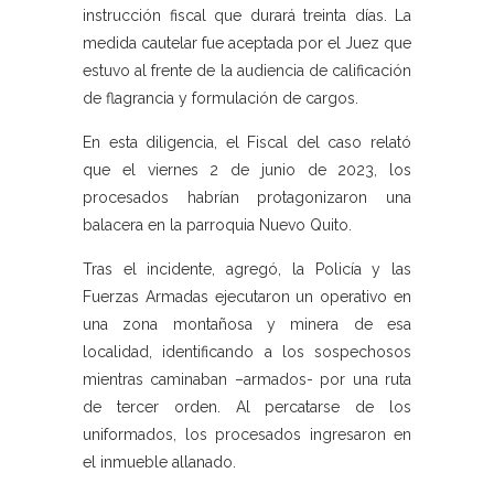
instrucción fiscal que durará treinta días. La
medida cautelar fue aceptada por el Juez que
estuvo al frente de la audiencia de calificación
de flagrancia y formulación de cargos.
En esta diligencia, el Fiscal del caso relató
que el viernes 2 de junio de 2023, los
procesados habrían protagonizaron una
balacera en la parroquia Nuevo Quito.
Tras el incidente, agregó, la Policía y las
Fuerzas Armadas ejecutaron un operativo en
una zona montañosa y minera de esa
localidad, identificando a los sospechosos
mientras caminaban –armados- por una ruta
de tercer orden. Al percatarse de los
uniformados, los procesados ingresaron en
el inmueble allanado.