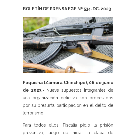
BOLETÍN DE PRENSA FGE Nº 534-DC-2023
Paquisha (Zamora Chinchipe), 06 de junio
de 2023.-
Nueve supuestos integrantes de
una organización delictiva son procesados
por su presunta participación en el delito de
terrorismo.
Para todos ellos, Fiscalía pidió la prisión
preventiva, luego de iniciar la etapa de