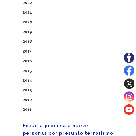
2022
2021
2020
2019
2018
2017
2016
2015
2014
2013
2012
2011
Fiscalía procesa a nueve
personas por presunto terrorismo