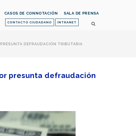
CASOS DE CONNOTACIÓN
SALA DE PRENSA
CONTACTO CIUDADANO
INTRANET
OR PRESUNTA DEFRAUDACIÓN TRIBUTARIA
 por presunta defraudación