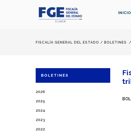
INICIO
FISCALÍA GENERAL DEL ESTADO
/
BOLETINES
Fi
BOLETINES
tr
2026
BOL
2025
2024
2023
2022