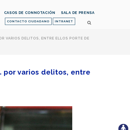
CASOS DE CONNOTACIÓN
SALA DE PRENSA
CONTACTO CIUDADANO
INTRANET
POR VARIOS DELITOS, ENTRE ELLOS PORTE DE
 por varios delitos, entre