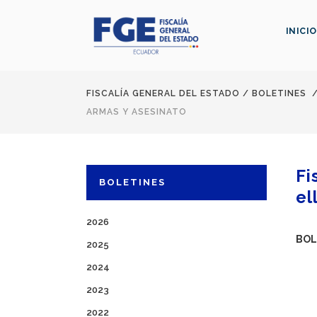
INICIO
FISCALÍA GENERAL DEL ESTADO
/
BOLETINES
ARMAS Y ASESINATO
Fi
BOLETINES
el
2026
BOL
2025
2024
2023
2022