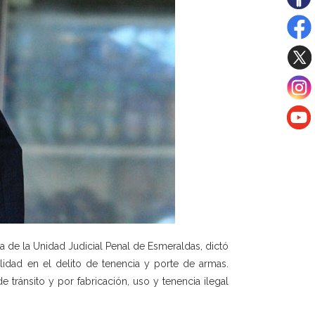
a de la Unidad Judicial Penal de Esmeraldas, dictó
ilidad en el delito de tenencia y porte de armas.
tránsito y por fabricación, uso y tenencia ilegal