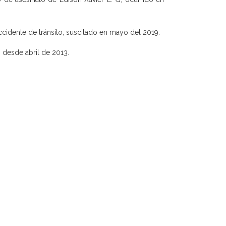
cidente de tránsito, suscitado en mayo del 2019.
o desde abril de 2013.