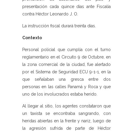
presentación cada quince días ante Fiscalía
contra Héctor Leonardo J. O.
La instrucción fiscal durará treinta días.
Contexto
Personal policial que cumplía con el turno
reglamentario en el Circuito 9 de Octubre, en
la zona comercial de la ciudad, fue alertado
por el Sistema de Seguridad ECU 9-1-1, en la
que señalaban una gresca entre dos
personas en las calles Panamá y Roca y que
uno de los involucrados estaba herido.
Al llegar al sitio, los agentes constataron que
un taxista se encontraba sangrando, con
heridas abiertas en la frente y nariz, luego de
la agresión sufrida de parte de Héctor