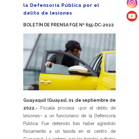
la Defensoría Pública por el
delito de lesiones
BOLETÍN DE PRENSA FGE Nº 655-DC-2022
Guayaquil (Guayas), 01 de septiembre de
2022.-
Fiscalía procesa –por el delito de
lesiones– a un funcionario de la Defensoría
Pública. Fue detenido tras haber agredido
físicamente a un taxista en el centro de