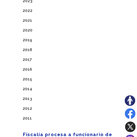
2023
2022
2021
2020
2019
2018
2017
2016
2015
2014
2013
2012
2011
Fiscalía procesa a funcionario de