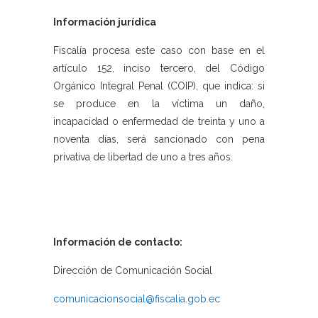
Información jurídica
Fiscalía procesa este caso con base en el
artículo 152, inciso tercero, del Código
Orgánico Integral Penal (COIP), que indica: si
se produce en la víctima un daño,
incapacidad o enfermedad de treinta y uno a
noventa días, será sancionado con pena
privativa de libertad de uno a tres años.
Información de contacto:
Dirección de Comunicación Social
comunicacionsocial@fiscalia.gob.ec