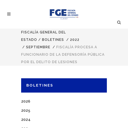
FISCALÍA GENERAL DEL
ESTADO
/
BOLETINES
/
2022
/
SEPTIEMBRE
/
FISCALÍA PROCESA A
FUNCIONARIO DE LA DEFENSORÍA PÚBLICA
POR EL DELITO DE LESIONES
BOLETINES
2026
2025
2024