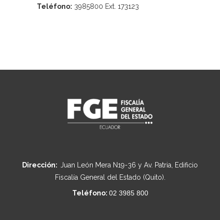
Teléfono:
3985800 Ext. 173123
Dirección:
Juan León Mera N19-36 y Av. Patria, Edificio
Fiscalía General del Estado (Quito).
Teléfono:
02 3985 800