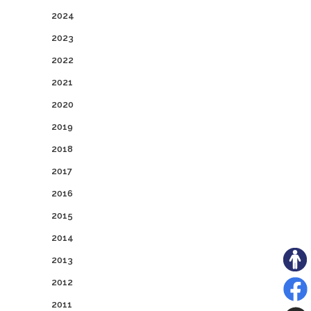
2024
2023
2022
2021
2020
2019
2018
2017
2016
2015
2014
2013
2012
2011