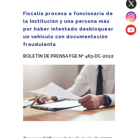
Fiscalía procesa a funcionaria de
la Institución y una persona más
por haber intentado desbloquear
un vehículo con documentación
fraudulenta
BOLETÍN DE PRENSA FGE Nº 463-DC-2022