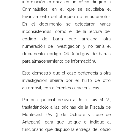
información errónea en un oficio dirigido a
Criminalística, en el que se solicitaba el
levantamiento del bloqueo de un automotor.
En el documento se detectaron varias
inconsistencias, como el de la lectura del
código de barra que arrojaba otra
numeración de investigación y no tenía el
documento código QR (códigos de barras
para almacenamiento de información).
Esto demostró que el caso pertenecía a otra
investigación abierta por el hurto de otro
automóvil, con diferentes características.
Personal policial detuvo a José Luis M. V.,
trasladándolo a las oficinas de la Fiscalía de
Montecristi (Av. 9 de Octubre y José de
Antepara), para que ubique e indique al
funcionario que dispuso la entrega del oficio