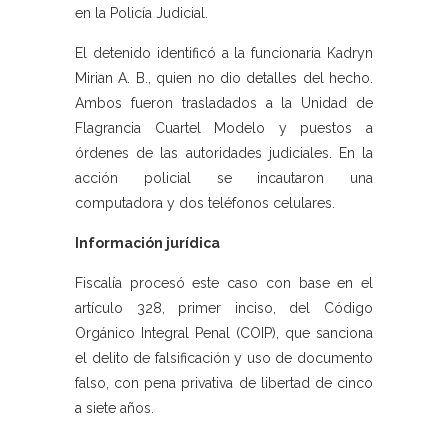
en la Policía Judicial.
El detenido identificó a la funcionaria Kadryn
Mirian A. B., quien no dio detalles del hecho.
Ambos fueron trasladados a la Unidad de
Flagrancia Cuartel Modelo y puestos a
órdenes de las autoridades judiciales. En la
acción policial se incautaron una
computadora y dos teléfonos celulares.
Información jurídica
Fiscalía procesó este caso con base en el
artículo 328, primer inciso, del Código
Orgánico Integral Penal (COIP), que sanciona
el delito de falsificación y uso de documento
falso, con pena privativa de libertad de cinco
a siete años.