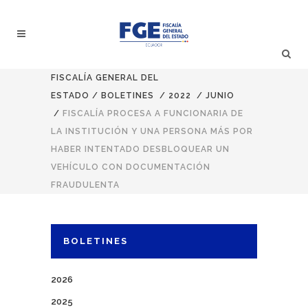
FISCALÍA GENERAL DEL
ESTADO
/
BOLETINES
/
2022
/
JUNIO
/
FISCALÍA PROCESA A FUNCIONARIA DE
LA INSTITUCIÓN Y UNA PERSONA MÁS POR
HABER INTENTADO DESBLOQUEAR UN
VEHÍCULO CON DOCUMENTACIÓN
FRAUDULENTA
BOLETINES
2026
2025