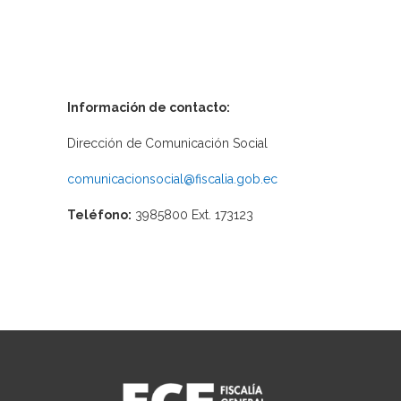
Información de contacto:
Dirección de Comunicación Social
comunicacionsocial@fiscalia.gob.ec
Teléfono:
3985800 Ext. 173123