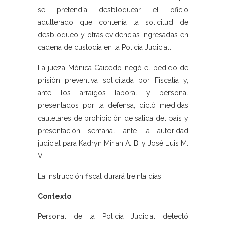
se pretendía desbloquear, el oficio
adulterado que contenía la solicitud de
desbloqueo y otras evidencias ingresadas en
cadena de custodia en la Policía Judicial.
La jueza Mónica Caicedo negó el pedido de
prisión preventiva solicitada por Fiscalía y,
ante los arraigos laboral y personal
presentados por la defensa, dictó medidas
cautelares de prohibición de salida del país y
presentación semanal ante la autoridad
judicial para Kadryn Mirian A. B. y José Luis M.
V.
La instrucción fiscal durará treinta días.
Contexto
Personal de la Policía Judicial detectó