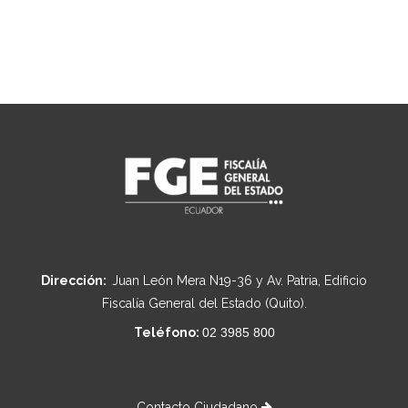
Dirección:
Juan León Mera N19-36 y Av. Patria, Edificio
Fiscalía General del Estado (Quito).
Teléfono:
02 3985 800
Contacto Ciudadano