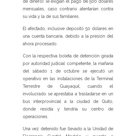
de dinero): le exigían el pago de 500 dólares
mensuales, caso contrario atentarían contra
su vida y la de sus familiares.
El afectado, inclusive depositó 50 dólares en
una cuenta bancaria, debido a la presión del
ahora procesado.
Con la respectiva boleta de detención girada
por autoridad judicial competente, la mañana
del sábado 1 de octubre se ejecutó un
operativo en las instalaciones de la Terminal
Terrestre de Guayaquil, cuando el
involucrado se aprestaba a trasladarse en un
bus interprovincial a la ciudad de Quito,
donde residía y tendría su centro de
operaciones.
Una vez detenido fue llevado a la Unidad de