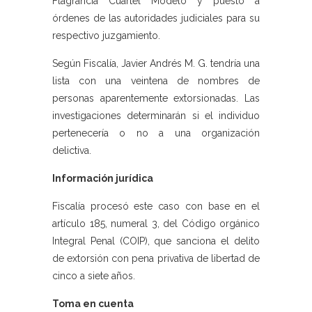
Flagrancia Cuartel Modelo y puesto a
órdenes de las autoridades judiciales para su
respectivo juzgamiento.
Según Fiscalía, Javier Andrés M. G. tendría una
lista con una veintena de nombres de
personas aparentemente extorsionadas. Las
investigaciones determinarán si el individuo
pertenecería o no a una organización
delictiva.
Información jurídica
Fiscalía procesó este caso con base en el
artículo 185, numeral 3, del Código orgánico
Integral Penal (COIP), que sanciona el delito
de extorsión con pena privativa de libertad de
cinco a siete años.
Toma en cuenta