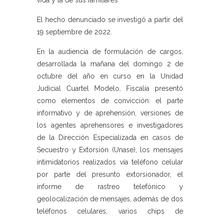
vida y la de sus familiares.
El hecho denunciado se investigó a partir del
19 septiembre de 2022.
En la audiencia de formulación de cargos,
desarrollada la mañana del domingo 2 de
octubre del año en curso en la Unidad
Judicial Cuartel Modelo, Fiscalía presentó
como elementos de convicción: el parte
informativo y de aprehensión, versiones de
los agentes aprehensores e investigadores
de la Dirección Especializada en casos de
Secuestro y Extorsión (Unase), los mensajes
intimidatorios realizados vía teléfono celular
por parte del presunto extorsionador, el
informe de rastreo telefónico y
geolocalización de mensajes, además de dos
teléfonos celulares, varios chips de