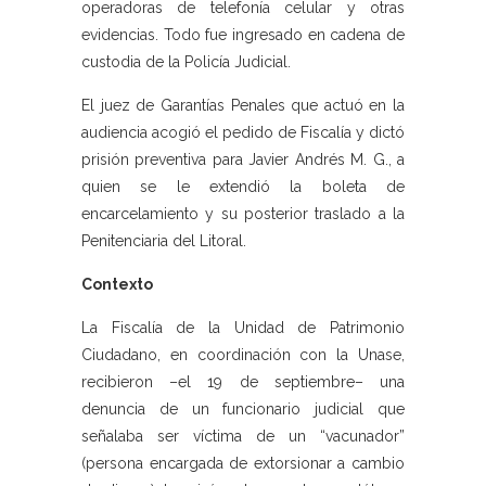
operadoras de telefonía celular y otras
evidencias. Todo fue ingresado en cadena de
custodia de la Policía Judicial.
El juez de Garantías Penales que actuó en la
audiencia acogió el pedido de Fiscalía y dictó
prisión preventiva para Javier Andrés M. G., a
quien se le extendió la boleta de
encarcelamiento y su posterior traslado a la
Penitenciaria del Litoral.
Contexto
La Fiscalía de la Unidad de Patrimonio
Ciudadano, en coordinación con la Unase,
recibieron –el 19 de septiembre– una
denuncia de un funcionario judicial que
señalaba ser víctima de un “vacunador”
(persona encargada de extorsionar a cambio