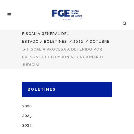
FISCALÍA GENERAL DEL
ESTADO
/
BOLETINES
/
2022
/
OCTUBRE
/
FISCALÍA PROCESA A DETENIDO POR
PRESUNTA EXTORSIÓN A FUNCIONARIO
JUDICIAL
BOLETINES
2026
2025
2024