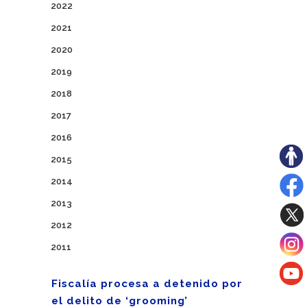
2022
2021
2020
2019
2018
2017
2016
2015
2014
2013
2012
2011
Fiscalía procesa a detenido por
el delito de ‘grooming’