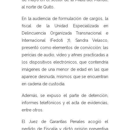
al norte de Quito.
En la audiencia de formulación de cargos, la
fiscal de la Unidad Especializada en
Delincuencia Organizada Transnacional e
Internacional (Fedoti 7), Sandra Velasco,
presentó como elementos de convicción: las
pericias de audio, video y afines practicadas a
los dispositivos electrónicos, que contendría
imágenes de una menor de edad en las que
aparece desnuda, mismos que se encuentran
en cadena de custodia.
Además, se expuso el parte de detención,
informes telefónicos y el acta de evidencias,
entre otros.
El Juez de Garantías Penales acogió el
pedido de Fiscalía y dictó prisión preventiva