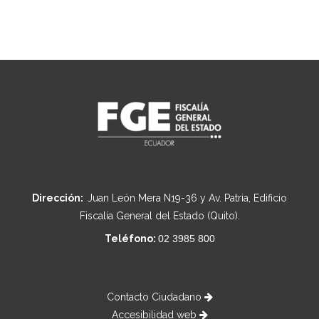
Dirección:
Juan León Mera N19-36 y Av. Patria, Edificio
Fiscalía General del Estado (Quito).
Teléfono:
02 3985 800
Contacto Ciudadano
Accesibilidad web