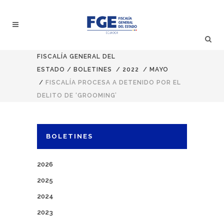
FISCALÍA GENERAL DEL
ESTADO
/
BOLETINES
/
2022
/
MAYO
/
FISCALÍA PROCESA A DETENIDO POR EL
DELITO DE ‘GROOMING’
BOLETINES
2026
2025
2024
2023