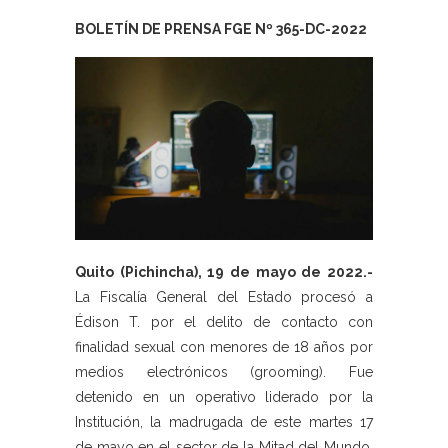
BOLETÍN DE PRENSA FGE Nº 365-DC-2022
Quito (Pichincha), 19 de mayo de 2022.-
La Fiscalía General del Estado procesó a
Édison T. por el delito de contacto con
finalidad sexual con menores de 18 años por
medios electrónicos (grooming). Fue
detenido en un operativo liderado por la
Institución, la madrugada de este martes 17
de mayo en el sector de la Mitad del Mundo,