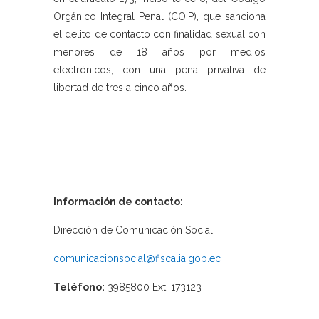
Orgánico Integral Penal (COIP), que sanciona
el delito de contacto con finalidad sexual con
menores de 18 años por medios
electrónicos, con una pena privativa de
libertad de tres a cinco años.
Información de contacto:
Dirección de Comunicación Social
comunicacionsocial@fiscalia.gob.ec
Teléfono:
3985800 Ext. 173123