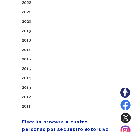
2022
2021
2020
2019
2018
2017
2016
2015
2014
2013
2012
2011
Fiscalía procesa a cuatro
personas por secuestro extorsivo