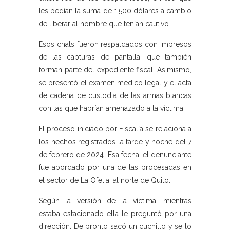
les pedían la suma de 1.500 dólares a cambio
de liberar al hombre que tenían cautivo.
Esos chats fueron respaldados con impresos
de las capturas de pantalla, que también
forman parte del expediente fiscal. Asimismo,
se presentó el examen médico legal y el acta
de cadena de custodia de las armas blancas
con las que habrían amenazado a la víctima.
El proceso iniciado por Fiscalía se relaciona a
los hechos registrados la tarde y noche del 7
de febrero de 2024. Esa fecha, el denunciante
fue abordado por una de las procesadas en
el sector de La Ofelia, al norte de Quito.
Según la versión de la víctima, mientras
estaba estacionado ella le preguntó por una
dirección. De pronto sacó un cuchillo y se lo