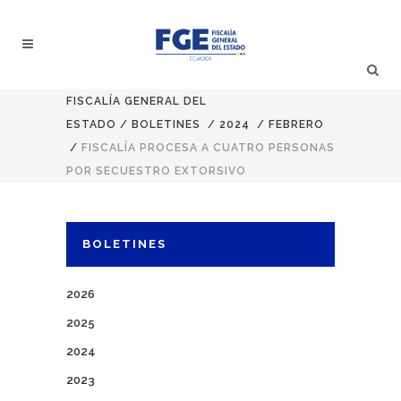
FISCALÍA GENERAL DEL
ESTADO
/
BOLETINES
/
2024
/
FEBRERO
/
FISCALÍA PROCESA A CUATRO PERSONAS
POR SECUESTRO EXTORSIVO
BOLETINES
2026
2025
2024
2023