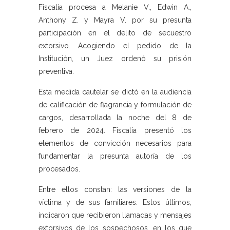
Fiscalía procesa a Melanie V., Edwin A.,
Anthony Z. y Mayra V. por su presunta
participación en el delito de secuestro
extorsivo. Acogiendo el pedido de la
Institución, un Juez ordenó su prisión
preventiva.
Esta medida cautelar se dictó en la audiencia
de calificación de flagrancia y formulación de
cargos, desarrollada la noche del 8 de
febrero de 2024. Fiscalía presentó los
elementos de convicción necesarios para
fundamentar la presunta autoría de los
procesados.
Entre ellos constan: las versiones de la
víctima y de sus familiares. Estos últimos,
indicaron que recibieron llamadas y mensajes
extorsivos de los sospechosos, en los que