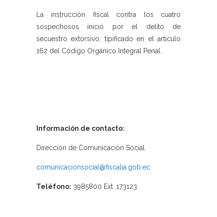
La instrucción fiscal contra los cuatro
sospechosos inició por el delito de
secuestro extorsivo, tipificado en el artículo
162 del Código Orgánico Integral Penal.
Información de contacto:
Dirección de Comunicación Social
comunicacionsocial@fiscalia.gob.ec
Teléfono:
3985800 Ext. 173123