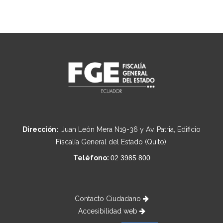
Dirección:
Juan León Mera N19-36 y Av. Patria, Edificio
Fiscalía General del Estado (Quito).
Teléfono:
02 3985 800
Contacto Ciudadano
Accesibilidad web