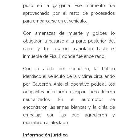
puso en la garganta. Ese momento fue
aprovechado por el resto de procesados
para embarcarse en el vehículo.
Con amenazas de muerte y golpes lo
obligaron a pasarse a la parte posterior del
carro y lo llevaron maniatado hasta el
inmueble de Pisulí, donde fue encerrado.
Con la alerta del secuestro, la Policía
identificó el vehículo de la víctima circulando
por Calderón. Ante el operativo policial, los
ocupantes intentaron escapar, pero fueron
neutralizados. En el automotor se
encontraron las armas blancas y la cinta de
embalaje con las que agredieron y
maniataron al afectado.
Información jurídica