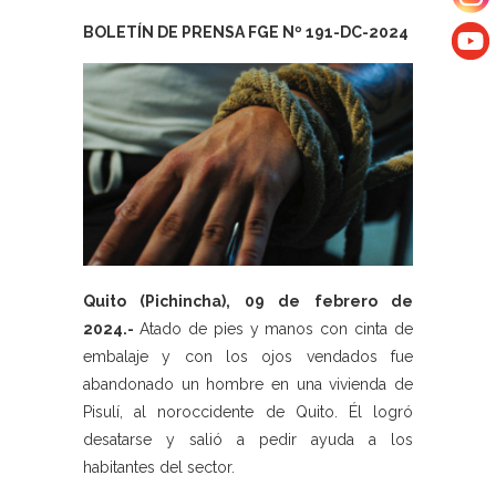
BOLETÍN DE PRENSA FGE Nº 191-DC-2024
Quito (Pichincha), 09 de febrero de
2024.-
Atado de pies y manos con cinta de
embalaje y con los ojos vendados fue
abandonado un hombre en una vivienda de
Pisulí, al noroccidente de Quito. Él logró
desatarse y salió a pedir ayuda a los
habitantes del sector.