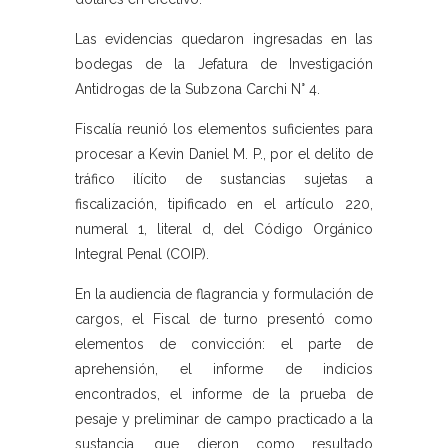
Las evidencias quedaron ingresadas en las
bodegas de la Jefatura de Investigación
Antidrogas de la Subzona Carchi N° 4.
Fiscalía reunió los elementos suficientes para
procesar a Kevin Daniel M. P., por el delito de
tráfico ilícito de sustancias sujetas a
fiscalización, tipificado en el artículo 220,
numeral 1, literal d, del Código Orgánico
Integral Penal (COIP).
En la audiencia de flagrancia y formulación de
cargos, el Fiscal de turno presentó como
elementos de convicción: el parte de
aprehensión, el informe de indicios
encontrados, el informe de la prueba de
pesaje y preliminar de campo practicado a la
sustancia, que dieron como resultado