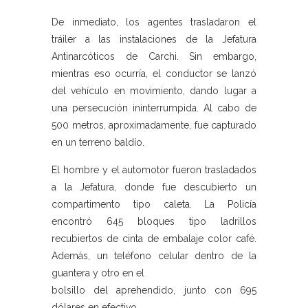
De inmediato, los agentes trasladaron el
tráiler a las instalaciones de la Jefatura
Antinarcóticos de Carchi. Sin embargo,
mientras eso ocurría, el conductor se lanzó
del vehículo en movimiento, dando lugar a
una persecución ininterrumpida. Al cabo de
500 metros, aproximadamente, fue capturado
en un terreno baldío.
El hombre y el automotor fueron trasladados
a la Jefatura, donde fue descubierto un
compartimento tipo caleta. La Policía
encontró 645 bloques tipo ladrillos
recubiertos de cinta de embalaje color café.
Además, un teléfono celular dentro de la
guantera y otro en el
bolsillo del aprehendido, junto con 695
dólares en efectivo.