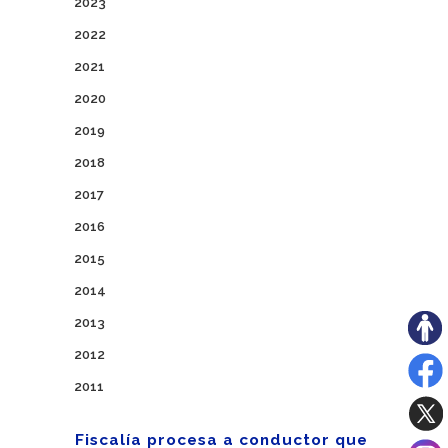
2023
2022
2021
2020
2019
2018
2017
2016
2015
2014
2013
2012
2011
Fiscalía procesa a conductor que