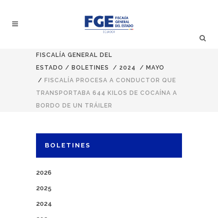
FISCALÍA GENERAL DEL
ESTADO
/
BOLETINES
/
2024
/
MAYO
/
FISCALÍA PROCESA A CONDUCTOR QUE
TRANSPORTABA 644 KILOS DE COCAÍNA A
BORDO DE UN TRÁILER
BOLETINES
2026
2025
2024