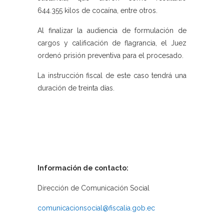
644.355 kilos de cocaína, entre otros.
Al finalizar la audiencia de formulación de
cargos y calificación de flagrancia, el Juez
ordenó prisión preventiva para el procesado.
La instrucción fiscal de este caso tendrá una
duración de treinta días.
Información de contacto:
Dirección de Comunicación Social
comunicacionsocial@fiscalia.gob.ec