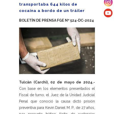
transportaba 644 kilos de
cocaína a bordo de un tráiler
BOLETÍN DE PRENSA FGE Nº 524-DC-2024
Tulcán (Carchi), 02 de mayo de 2024.-
Con base en los elementos presentados el
Fiscal de turno, el Juez de la Unidad Judicial
Penal que conoció la causa dictó prisión
preventiva para Kevin Daniel M. P., de 27 años,