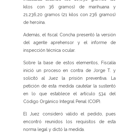
kilos con 36 gramos) de marihuana y
21.236,20 gramos (21 kilos con 236 gramos)
de heroína.
Además, el fiscal Concha presentó la versión
del agente aprehensor y el informe de
inspección técnica ocular.
Sobre la base de estos elementos, Fiscalía
inició un proceso en contra de Jorge T. y
solicitó al Juez la prisión preventiva. La
petición de esta medida cautelar la sustentó
en lo que establece el artículo 534 del
Código Orgánico Integral Penal (COIP).
El Juez consideró válido el pedido, pues
encontró reunidos los requisitos de esta
norma legal y dictó la medida.