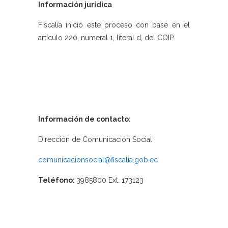
Información jurídica
Fiscalía inició este proceso con base en el
artículo 220, numeral 1, literal d, del COIP.
Información de contacto:
Dirección de Comunicación Social
comunicacionsocial@fiscalia.gob.ec
Teléfono:
3985800 Ext. 173123