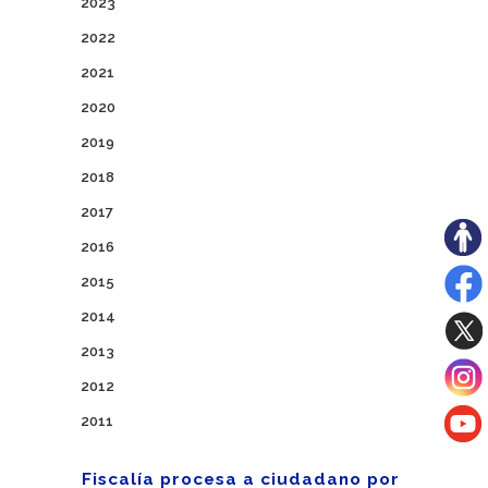
2023
2022
2021
2020
2019
2018
2017
2016
2015
2014
2013
2012
2011
Fiscalía procesa a ciudadano por