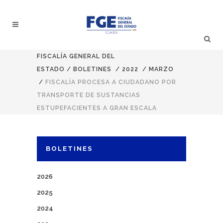
FISCALÍA GENERAL DEL
ESTADO
/
BOLETINES
/
2022
/
MARZO
/
FISCALÍA PROCESA A CIUDADANO POR
TRANSPORTE DE SUSTANCIAS
ESTUPEFACIENTES A GRAN ESCALA
BOLETINES
2026
2025
2024