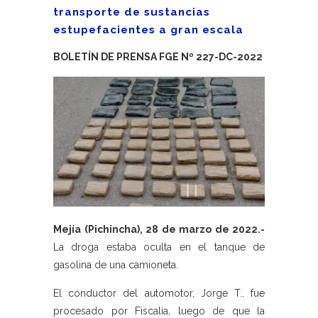
transporte de sustancias
estupefacientes a gran escala
BOLETÍN DE PRENSA FGE Nº 227-DC-2022
Mejía (Pichincha), 28 de marzo de 2022.-
La droga estaba oculta en el tanque de
gasolina de una camioneta.
El conductor del automotor, Jorge T., fue
procesado por Fiscalía, luego de que la