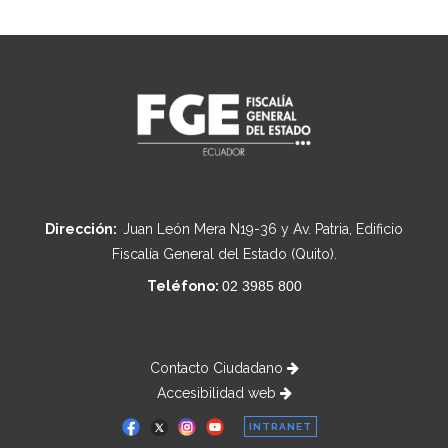
Dirección:
Juan León Mera N19-36 y Av. Patria, Edificio
Fiscalía General del Estado (Quito).
Teléfono:
02 3985 800
Contacto Ciudadano
Accesibilidad web
INTRANET