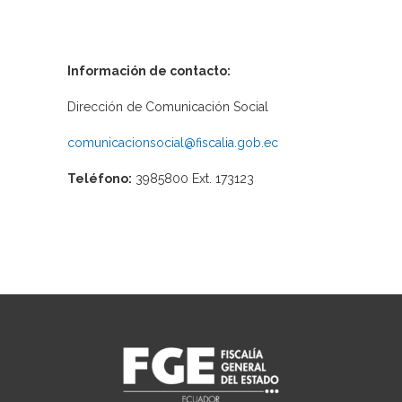
Información de contacto:
Dirección de Comunicación Social
comunicacionsocial@fiscalia.gob.ec
Teléfono:
3985800 Ext. 173123