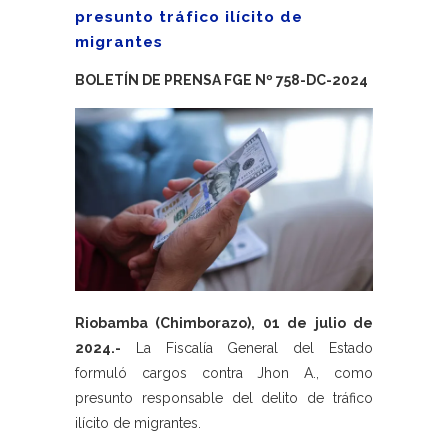
presunto tráfico ilícito de
migrantes
BOLETÍN DE PRENSA FGE Nº 758-DC-2024
Riobamba (Chimborazo), 01 de julio de
2024.-
La Fiscalía General del Estado
formuló cargos contra Jhon A., como
presunto responsable del delito de tráfico
ilícito de migrantes.