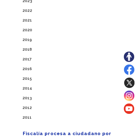
2023
2022
2021
2020
2019
2018
2017
2016
2015
2014
2013
2012
2011
Fiscalía procesa a ciudadano por