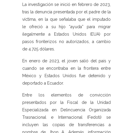
La investigación se inició en febrero de 2023,
tras la denuncia presentada por el padre de la
víctima, en la que señalaba que el imputado
le ofreció a su hijo “ayuda” para migrar
ilegalmente a Estados Unidos (EUA) por
pasos fronterizos no autorizados, a cambio
de 4.725 dólares.
En enero de 2023, el joven salió del país y
cuando se encontraba en la frontera entre
México y Estados Unidos fue detenido y
deportado a Ecuador.
Entre los elementos de convicción
presentados por la Fiscal de la Unidad
Especializada en Delincuencia Organizada
Trasnacional e Internacional (Fedoti) se
incluyen las copias de transferencias a
nombre de Jhon A. Además, información