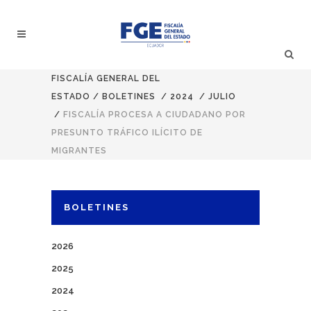
FISCALÍA GENERAL DEL
ESTADO
/
BOLETINES
/
2024
/
JULIO
/
FISCALÍA PROCESA A CIUDADANO POR
PRESUNTO TRÁFICO ILÍCITO DE
MIGRANTES
BOLETINES
2026
2025
2024