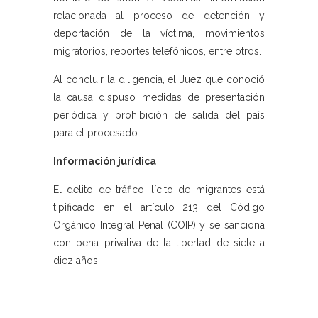
relacionada al proceso de detención y
deportación de la víctima, movimientos
migratorios, reportes telefónicos, entre otros.
Al concluir la diligencia, el Juez que conoció
la causa dispuso medidas de presentación
periódica y prohibición de salida del país
para el procesado.
Información jurídica
El delito de tráfico ilícito de migrantes está
tipificado en el artículo 213 del Código
Orgánico Integral Penal (COIP) y se sanciona
con pena privativa de la libertad de siete a
diez años.