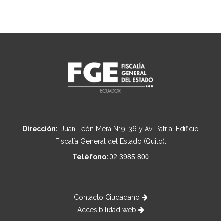
Dirección:
Juan León Mera N19-36 y Av. Patria, Edificio
Fiscalía General del Estado (Quito).
Teléfono:
02 3985 800
Contacto Ciudadano
Accesibilidad web