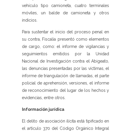
vehículo tipo camioneta, cuatro terminales
móviles, un balde de camioneta y otros
indicios.
Para sustentar el inicio del proceso penal en
su contra, Fiscalía presentó como elementos
de cargo, como: el informe de vigilancias y
seguimientos emitidos por la Unidad
Nacional de Investigación contra el Abigeato,
las denuncias presentadas por las víctimas, el
informe de triangulación de llamadas, el parte
policial de aprehensión, versiones, el informe
de reconocimiento del lugar de los hechos y
evidencias, entre otros.
Información jurídica
El delito de asociación ilícita está tipificado en
el artículo 370 del Código Orgánico Integral