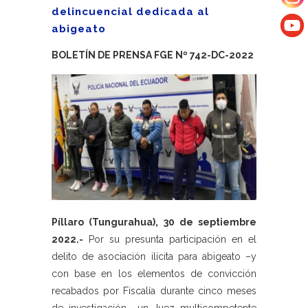
delincuencial dedicada al
abigeato
BOLETÍN DE PRENSA FGE Nº 742-DC-2022
Píllaro (Tungurahua), 30 de septiembre
2022.-
Por su presunta participación en el
delito de asociación ilícita para abigeato –y
con base en los elementos de convicción
recabados por Fiscalía durante cinco meses