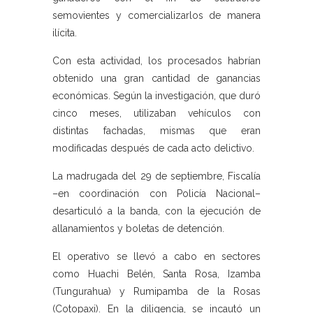
semovientes y comercializarlos de manera
ilícita.
Con esta actividad, los procesados habrían
obtenido una gran cantidad de ganancias
económicas. Según la investigación, que duró
cinco meses, utilizaban vehículos con
distintas fachadas, mismas que eran
modificadas después de cada acto delictivo.
La madrugada del 29 de septiembre, Fiscalía
–en coordinación con Policía Nacional–
desarticuló a la banda, con la ejecución de
allanamientos y boletas de detención.
El operativo se llevó a cabo en sectores
como Huachi Belén, Santa Rosa, Izamba
(Tungurahua) y Rumipamba de la Rosas
(Cotopaxi). En la diligencia, se incautó un