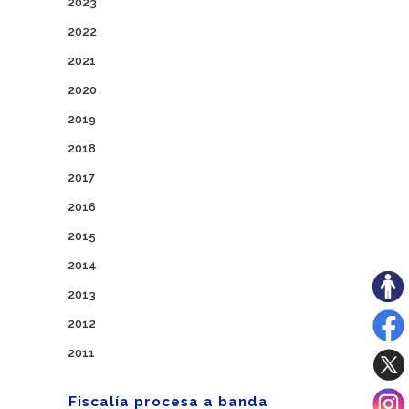
2023
2022
2021
2020
2019
2018
2017
2016
2015
2014
2013
2012
2011
Fiscalía procesa a banda