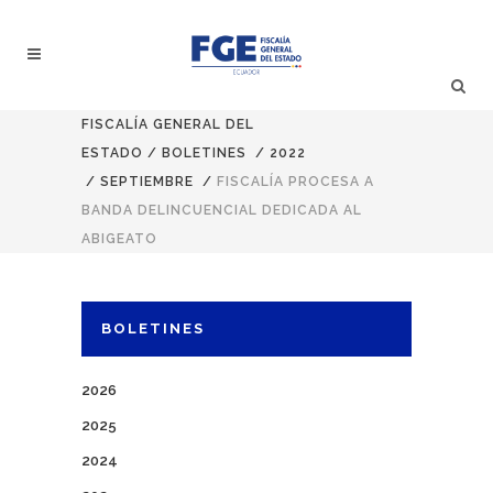
FISCALÍA GENERAL DEL
ESTADO
/
BOLETINES
/
2022
/
SEPTIEMBRE
/
FISCALÍA PROCESA A
BANDA DELINCUENCIAL DEDICADA AL
ABIGEATO
BOLETINES
2026
2025
2024