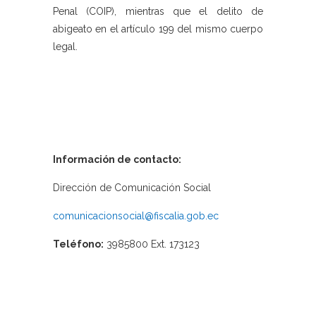
Penal (COIP), mientras que el delito de
abigeato en el artículo 199 del mismo cuerpo
legal.
Información de contacto:
Dirección de Comunicación Social
comunicacionsocial@fiscalia.gob.ec
Teléfono:
3985800 Ext. 173123