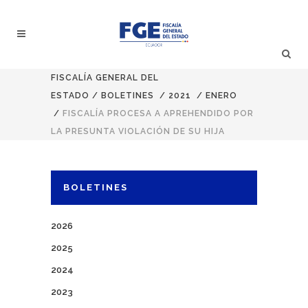
FISCALÍA GENERAL DEL
ESTADO
/
BOLETINES
/
2021
/
ENERO
/
FISCALÍA PROCESA A APREHENDIDO POR
LA PRESUNTA VIOLACIÓN DE SU HIJA
BOLETINES
2026
2025
2024
2023