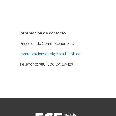
Información de contacto:
Dirección de Comunicación Social
comunicacionsocial@fiscalia.gob.ec
Teléfono:
3985800 Ext. 173123