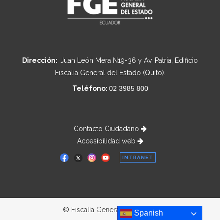
Dirección:
Juan León Mera N19-36 y Av. Patria, Edificio
Fiscalía General del Estado (Quito).
Teléfono:
02 3985 800
Contacto Ciudadano
Accesibilidad web
INTRANET
© Fiscalía General del Estado
Spanish