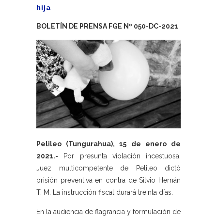
hija
BOLETÍN DE PRENSA FGE Nº 050-DC-2021
Pelileo (Tungurahua), 15 de enero de
2021.-
Por presunta violación incestuosa,
Juez multicompetente de Pelileo dictó
prisión preventiva en contra de Silvio Hernán
T. M. La instrucción fiscal durará treinta días.
En la audiencia de flagrancia y formulación de