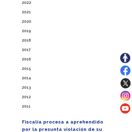
2022
2021
2020
2019
2018
2017
2016
2015
2014
2013
2012
2011
Fiscalía procesa a aprehendido
por la presunta violación de su