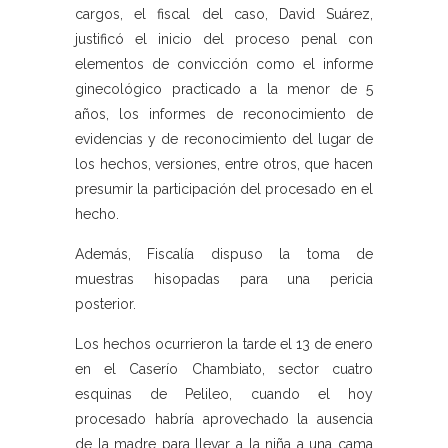
cargos, el fiscal del caso, David Suárez,
justificó el inicio del proceso penal con
elementos de convicción como el informe
ginecológico practicado a la menor de 5
años, los informes de reconocimiento de
evidencias y de reconocimiento del lugar de
los hechos, versiones, entre otros, que hacen
presumir la participación del procesado en el
hecho.
Además, Fiscalía dispuso la toma de
muestras hisopadas para una pericia
posterior.
Los hechos ocurrieron la tarde el 13 de enero
en el Caserío Chambiato, sector cuatro
esquinas de Pelileo, cuando el hoy
procesado habría aprovechado la ausencia
de la madre para llevar a la niña a una cama