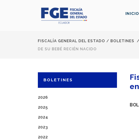
INICIO
FISCALÍA GENERAL DEL ESTADO
/
BOLETINES
DE SU BEBÉ RECIÉN NACIDO
Fi
BOLETINES
en
2026
BOL
2025
2024
2023
2022