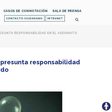
CASOS DE CONNOTACIÓN
SALA DE PRENSA
CONTACTO CIUDADANO
INTRANET
ESUNTA RESPONSABILIDAD EN EL ASESINATO
 presunta responsabilidad
ido