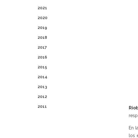
2021
2020
2019
2018
2017
2016
2015
2014
2013
2012
2011
Rio
resp
En l
los 