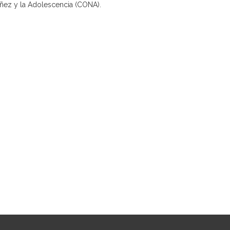
Niñez y la Adolescencia (CONA).