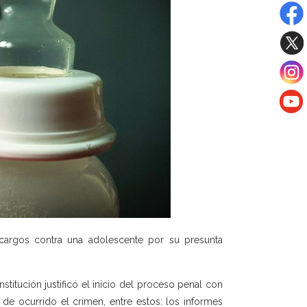
cargos contra una adolescente por su presunta
nstitución justificó el inicio del proceso penal con
de ocurrido el crimen, entre estos: los informes