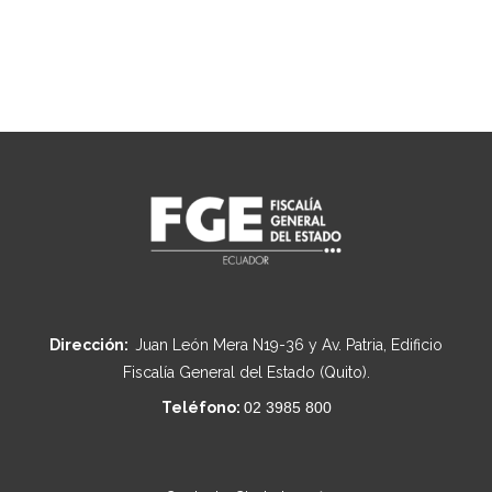
Dirección:
Juan León Mera N19-36 y Av. Patria, Edificio
Fiscalía General del Estado (Quito).
Teléfono:
02 3985 800