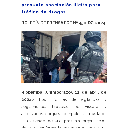
presunta asociación ilícita para
tráfico de drogas
BOLETÍN DE PRENSA FGE Nº 450-DC-2024
Riobamba (Chimborazo), 11 de abril de
2024.-
Los informes de vigilancias y
seguimientos dispuestos por Fiscalía –y
autorizados por juez competente– revelaron
la existencia de una presunta organización