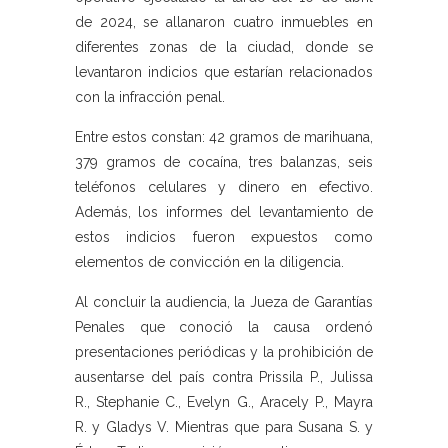
de 2024, se allanaron cuatro inmuebles en
diferentes zonas de la ciudad, donde se
levantaron indicios que estarían relacionados
con la infracción penal.
Entre estos constan: 42 gramos de marihuana,
379 gramos de cocaína, tres balanzas, seis
teléfonos celulares y dinero en efectivo.
Además, los informes del levantamiento de
estos indicios fueron expuestos como
elementos de convicción en la diligencia.
Al concluir la audiencia, la Jueza de Garantías
Penales que conoció la causa ordenó
presentaciones periódicas y la prohibición de
ausentarse del país contra Prissila P., Julissa
R., Stephanie C., Evelyn G., Aracely P., Mayra
R. y Gladys V. Mientras que para Susana S. y