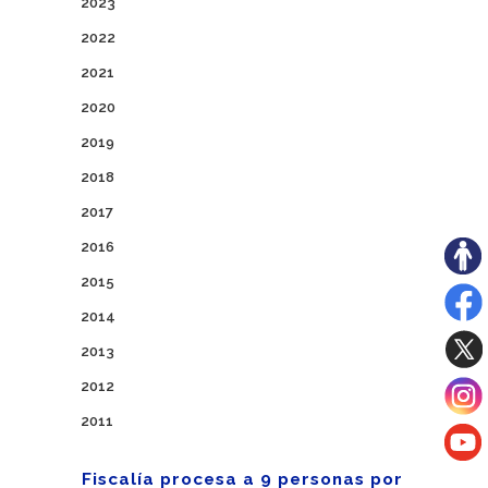
2023
2022
2021
2020
2019
2018
2017
2016
2015
2014
2013
2012
2011
Fiscalía procesa a 9 personas por