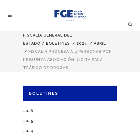
FISCALÍA GENERAL DEL
ESTADO
/
BOLETINES
/
2024
/
ABRIL
/
FISCALÍA PROCESA A 9 PERSONAS POR
PRESUNTA ASOCIACIÓN ILÍCITA PARA
TRÁFICO DE DROGAS
BOLETINES
2026
2025
2024