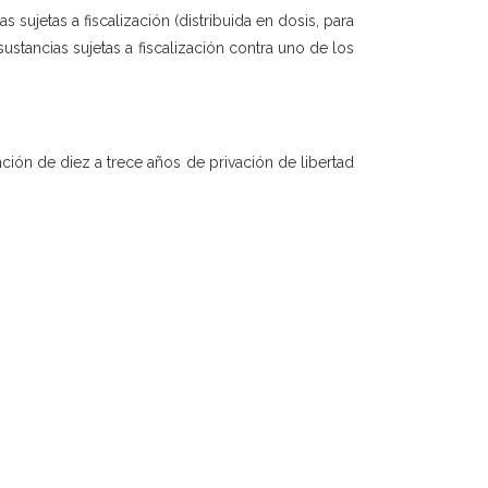
sujetas a fiscalización (distribuida en dosis, para
ustancias sujetas a fiscalización contra uno de los
ción de diez a trece años de privación de libertad