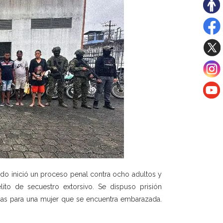
ado inició un proceso penal contra ocho adultos y
to de secuestro extorsivo. Se dispuso prisión
cas para una mujer que se encuentra embarazada.