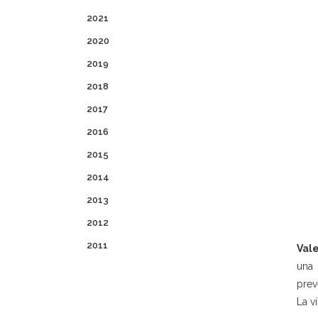
2021
2020
2019
2018
2017
2016
2015
2014
2013
2012
2011
Vale
una 
prev
La v