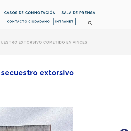
CASOS DE CONNOTACIÓN
SALA DE PRENSA
CONTACTO CIUDADANO
INTRANET
ECUESTRO EXTORSIVO COMETIDO EN VINCES
 secuestro extorsivo