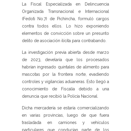
La Fiscal Especializada en Delincuencia
Organizada Transnacional e Internacional
(Fedoti No.7) de Pichincha, formuló cargos
contra todos ellos. Lo hizo exponiendo
elementos de convicción sobre un presunto
delito de asociación ilícita para contrabando.
La investigación previa abierta desde marzo
de 2023, develaría que los procesados
habrían ingresado quintales de alimento para
mascotas por la frontera norte, evadiendo
controles y vigilancias aduaneras. Esto llegó a
conocimiento de Fiscalía debido a una
denuncia que recibió la Policía Nacional.
Dicha mercadería se estaría comercializando
en varias provincias, luego de que fuera
trasladada en camiones y vehículos
particulares que conducían parte de los