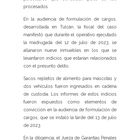
procesados.
En la audiencia de formulación de cargos,
desarrollada en Tulcán, la fiscal del caso
manifestó que durante el operativo ejecutado
la madrugada del 12 de julio de 2023, se
allanaron nueve inmuebles en los que se
levantaron indicios que estarían relacionados
con el presunto delito.
Sacos repletos de alimento para mascotas y
dos vehículos fueron ingresados en cadena
de custodia. Los informes de estos indicios
fueron expuestos como elementos de
convicción en la audiencia de formulación de
cargos, que se instaló la tarde del 13 de julio
de 2023.
En la diligencia, el Jueza de Garantías Penales