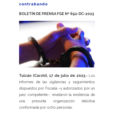
contrabando
BOLETÍN DE PRENSA FGE Nº 692-DC-2023
Tulcán (Carchi), 17 de julio de 2023.-
Los
informes de las vigilancias y seguimientos
dispuestos por Fiscalía –y autorizados por un
juez competente–, revelaron la existencia de
una presunta organización delictiva
conformada por ocho personas.