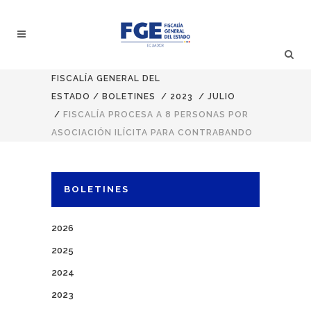
FISCALÍA GENERAL DEL
ESTADO
/
BOLETINES
/
2023
/
JULIO
/
FISCALÍA PROCESA A 8 PERSONAS POR
ASOCIACIÓN ILÍCITA PARA CONTRABANDO
BOLETINES
2026
2025
2024
2023