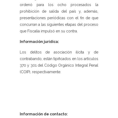
ordenó para los ocho procesados la
prohibición de salida del país y, además,
presentaciones periódicas con el fin de que
concurran a las siguientes etapas del proceso
que Fiscalía impulsó en su contra.
Información jurídica:
Los delitos de asociación ilícita y de
contrabando, están tipificados en los artículos
370 y 301 del Código Orgánico Integral Penal
(COIP), respectivamente.
Información de contacto: