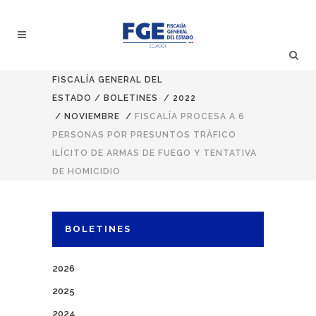
FISCALÍA GENERAL DEL
ESTADO
/
BOLETINES
/
2022
/
NOVIEMBRE
/
FISCALÍA PROCESA A 6
PERSONAS POR PRESUNTOS TRÁFICO
ILÍCITO DE ARMAS DE FUEGO Y TENTATIVA
DE HOMICIDIO
BOLETINES
2026
2025
2024