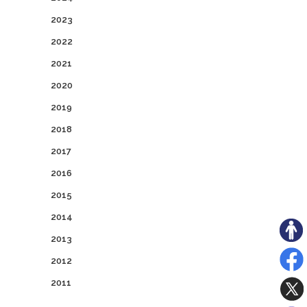
2023
2022
2021
2020
2019
2018
2017
2016
2015
2014
2013
2012
2011