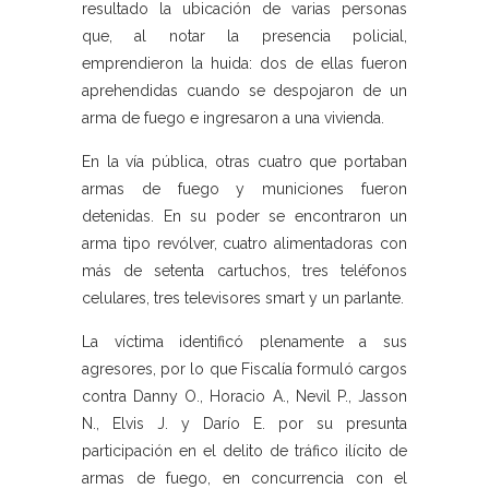
resultado la ubicación de varias personas
que, al notar la presencia policial,
emprendieron la huida: dos de ellas fueron
aprehendidas cuando se despojaron de un
arma de fuego e ingresaron a una vivienda.
En la vía pública, otras cuatro que portaban
armas de fuego y municiones fueron
detenidas. En su poder se encontraron un
arma tipo revólver, cuatro alimentadoras con
más de setenta cartuchos, tres teléfonos
celulares, tres televisores smart y un parlante.
La víctima identificó plenamente a sus
agresores, por lo que Fiscalía formuló cargos
contra Danny O., Horacio A., Nevil P., Jasson
N., Elvis J. y Darío E. por su presunta
participación en el delito de tráfico ilícito de
armas de fuego, en concurrencia con el