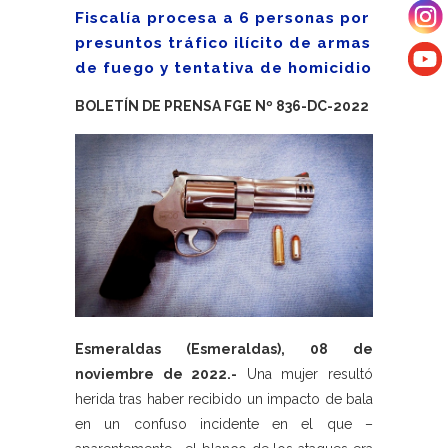
Fiscalía procesa a 6 personas por
presuntos tráfico ilícito de armas
de fuego y tentativa de homicidio
BOLETÍN DE PRENSA FGE Nº 836-DC-2022
Esmeraldas (Esmeraldas), 08 de
noviembre de 2022.-
Una mujer resultó
herida tras haber recibido un impacto de bala
en un confuso incidente en el que –