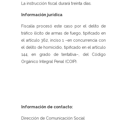
La instrucción fiscal durará treinta días.
Información jurídica
Fiscalía procesó este caso por el delito de
tráfico ilícito de armas de fuego, tipificado en
el artículo 362, inciso 1 –en concurrencia con
el delito de homicidio, tipificado en el artículo
144, en grado de tentativa–, del Código
Orgánico Integral Penal (COIP).
Información de contacto:
Dirección de Comunicación Social