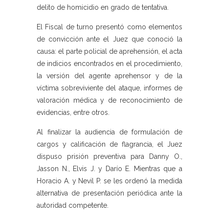
delito de homicidio en grado de tentativa.
El Fiscal de turno presentó como elementos
de convicción ante el Juez que conoció la
causa: el parte policial de aprehensión, el acta
de indicios encontrados en el procedimiento,
la versión del agente aprehensor y de la
víctima sobreviviente del ataque, informes de
valoración médica y de reconocimiento de
evidencias, entre otros.
Al finalizar la audiencia de formulación de
cargos y calificación de flagrancia, el Juez
dispuso prisión preventiva para Danny O.,
Jasson N., Elvis J. y Darío E. Mientras que a
Horacio A. y Nevil P. se les ordenó la medida
alternativa de presentación periódica ante la
autoridad competente.