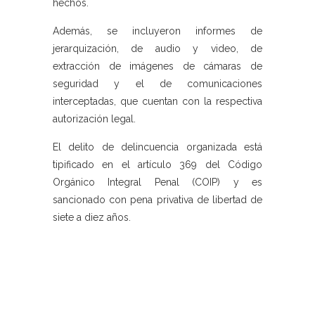
hechos.
Además, se incluyeron informes de
jerarquización, de audio y video, de
extracción de imágenes de cámaras de
seguridad y el de comunicaciones
interceptadas, que cuentan con la respectiva
autorización legal.
El delito de delincuencia organizada está
tipificado en el artículo 369 del Código
Orgánico Integral Penal (COIP) y es
sancionado con pena privativa de libertad de
siete a diez años.