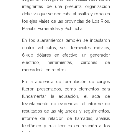
integrantes de una presunta organización
delictiva que se dedicaba al asalto y robo en
los ejes viales de las provincias de Los Ríos,
Manabí, Esmeraldas y Pichincha.
En los allanamientos también se incautaron
cuatro vehículos, seis terminales móviles,
6.400 dólares en efectivo, un generador
eléctrico, herramientas, cartones de
mercadería, entre otros.
En la audiencia de formulación de cargos
fueron presentados, como elementos para
fundamentar la acusación, el acta de
levantamiento de evidencias, el informe de
resultados de las vigilancias y seguimientos,
informe de relación de llamadas, análisis
telefónico y ruta técnica en relación a los