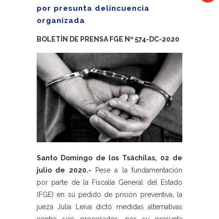
por presunta delincuencia
organizada
BOLETÍN DE PRENSA FGE Nº 574-DC-2020
Santo Domingo de los Tsáchilas, 02 de
julio de 2020.-
Pese a la fundamentación
por parte de la Fiscalía General del Estado
(FGE) en su pedido de prisión preventiva, la
jueza Julia Leiva dictó medidas alternativas