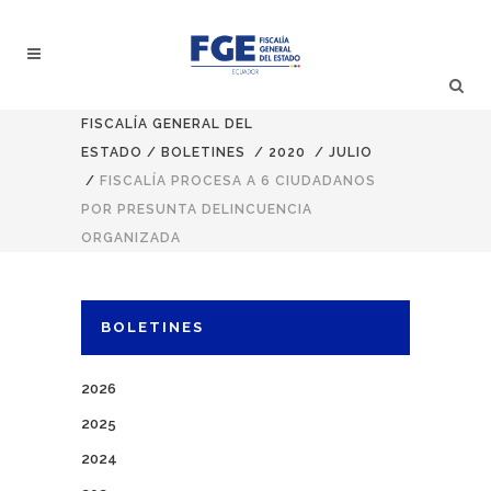
FISCALÍA GENERAL DEL
ESTADO
/
BOLETINES
/
2020
/
JULIO
/
FISCALÍA PROCESA A 6 CIUDADANOS
POR PRESUNTA DELINCUENCIA
ORGANIZADA
BOLETINES
2026
2025
2024