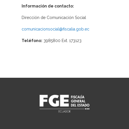
Información de contacto:
Dirección de Comunicación Social
comunicacionsocial@fiscalia.gob.ec
Teléfono:
3985800 Ext. 173123