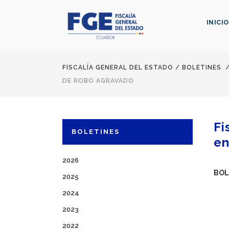
INICIO
FISCALÍA GENERAL DEL ESTADO
/
BOLETINES
DE ROBO AGRAVADO
Fi
BOLETINES
en
2026
BOL
2025
2024
2023
2022