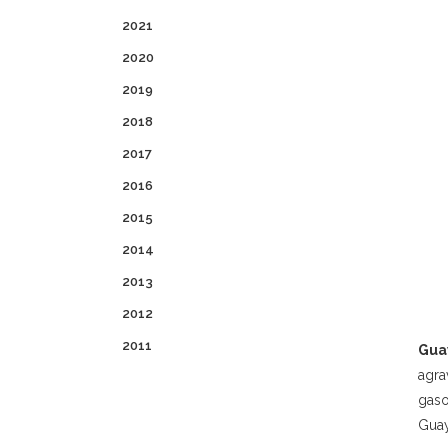
2021
2020
2019
2018
2017
2016
2015
2014
2013
2012
2011
Gua
agra
gaso
Guay