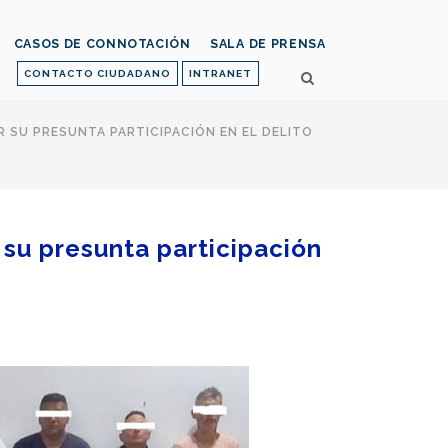
CASOS DE CONNOTACIÓN
SALA DE PRENSA
CONTACTO CIUDADANO
INTRANET
R SU PRESUNTA PARTICIPACIÓN EN EL DELITO
 su presunta participación