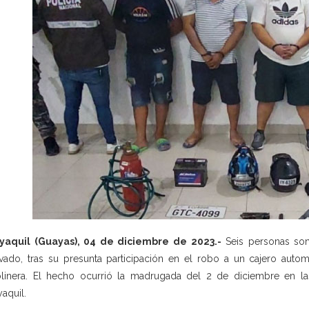
yaquil (Guayas), 04 de diciembre de 2023.-
Seis personas son 
vado, tras su presunta participación en el robo a un cajero autom
linera. El hecho ocurrió la madrugada del 2 de diciembre en la
aquil.