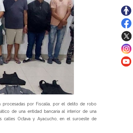
procesadas por Fiscalía, por el delito de robo
ático de una entidad bancaria al interior de una
s calles Octava y Ayacucho, en el suroeste de