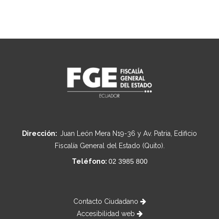
Dirección:
Juan León Mera N19-36 y Av. Patria, Edificio
Fiscalía General del Estado (Quito).
Teléfono:
02 3985 800
Contacto Ciudadano
Accesibilidad web