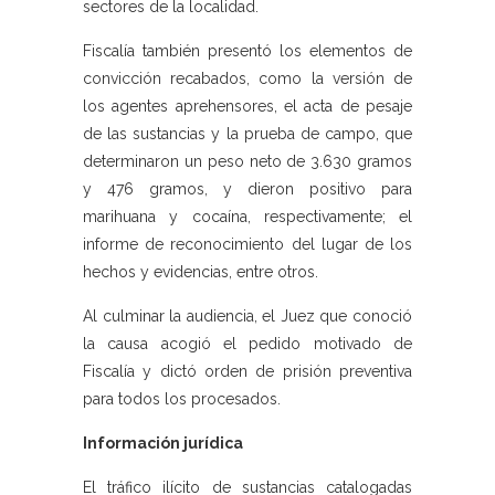
sectores de la localidad.
Fiscalía también presentó los elementos de
convicción recabados, como la versión de
los agentes aprehensores, el acta de pesaje
de las sustancias y la prueba de campo, que
determinaron un peso neto de 3.630 gramos
y 476 gramos, y dieron positivo para
marihuana y cocaína, respectivamente; el
informe de reconocimiento del lugar de los
hechos y evidencias, entre otros.
Al culminar la audiencia, el Juez que conoció
la causa acogió el pedido motivado de
Fiscalía y dictó orden de prisión preventiva
para todos los procesados.
Información jurídica
El tráfico ilícito de sustancias catalogadas