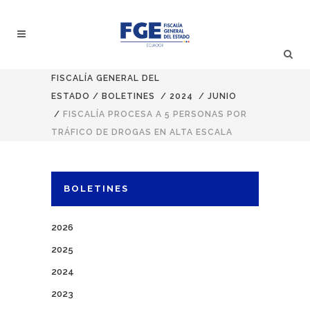
FISCALÍA GENERAL DEL
ESTADO
/
BOLETINES
/
2024
/
JUNIO
/
FISCALÍA PROCESA A 5 PERSONAS POR
TRÁFICO DE DROGAS EN ALTA ESCALA
BOLETINES
2026
2025
2024
2023