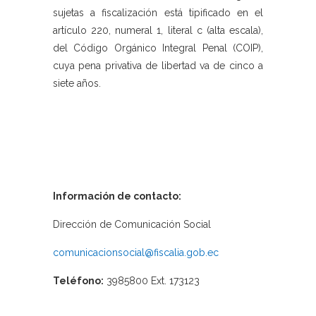
sujetas a fiscalización está tipificado en el
artículo 220, numeral 1, literal c (alta escala),
del Código Orgánico Integral Penal (COIP),
cuya pena privativa de libertad va de cinco a
siete años.
Información de contacto:
Dirección de Comunicación Social
comunicacionsocial@fiscalia.gob.ec
Teléfono:
3985800 Ext. 173123