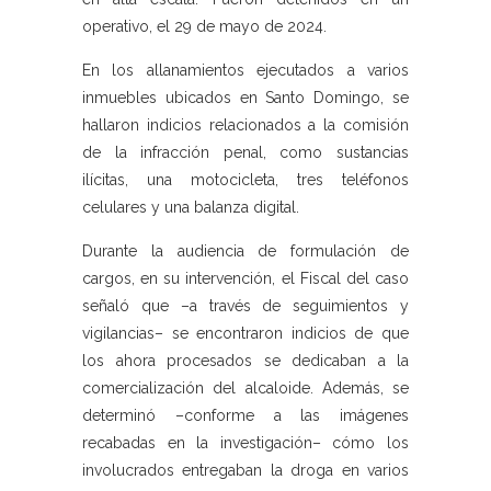
operativo, el 29 de mayo de 2024.
En los allanamientos ejecutados a varios
inmuebles ubicados en Santo Domingo, se
hallaron indicios relacionados a la comisión
de la infracción penal, como sustancias
ilícitas, una motocicleta, tres teléfonos
celulares y una balanza digital.
Durante la audiencia de formulación de
cargos, en su intervención, el Fiscal del caso
señaló que –a través de seguimientos y
vigilancias– se encontraron indicios de que
los ahora procesados se dedicaban a la
comercialización del alcaloide. Además, se
determinó –conforme a las imágenes
recabadas en la investigación– cómo los
involucrados entregaban la droga en varios