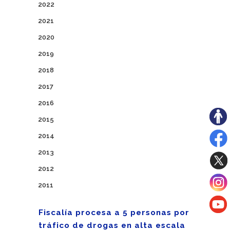
2022
2021
2020
2019
2018
2017
2016
2015
2014
2013
2012
2011
Fiscalía procesa a 5 personas por
tráfico de drogas en alta escala