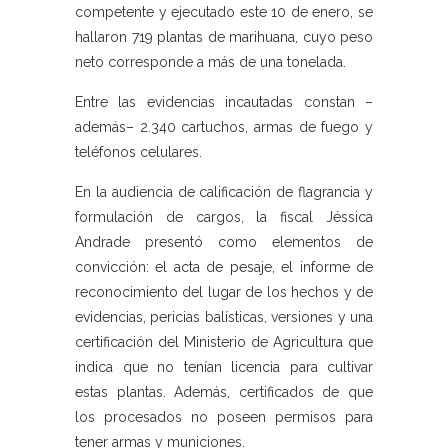
competente y ejecutado este 10 de enero, se
hallaron 719 plantas de marihuana, cuyo peso
neto corresponde a más de una tonelada.
Entre las evidencias incautadas constan –
además– 2.340 cartuchos, armas de fuego y
teléfonos celulares.
En la audiencia de calificación de flagrancia y
formulación de cargos, la fiscal Jéssica
Andrade presentó como elementos de
convicción: el acta de pesaje, el informe de
reconocimiento del lugar de los hechos y de
evidencias, pericias balísticas, versiones y una
certificación del Ministerio de Agricultura que
indica que no tenían licencia para cultivar
estas plantas. Además, certificados de que
los procesados no poseen permisos para
tener armas y municiones.