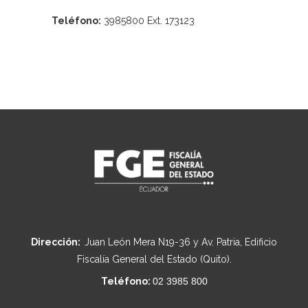
Teléfono:
3985800 Ext. 173123
Dirección:
Juan León Mera N19-36 y Av. Patria, Edificio
Fiscalía General del Estado (Quito).
Teléfono:
02 3985 800