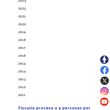
2023
2022
2021
2020
2019
2018
2017
2016
2015
2014
2013
2012
2011
Fiscalía procesa a 5 personas por