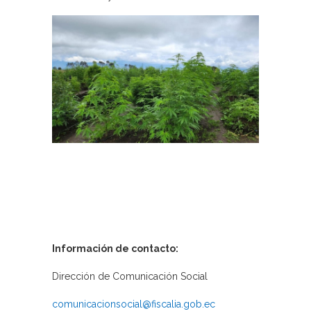
Información de contacto:
Dirección de Comunicación Social
comunicacionsocial@fiscalia.gob.ec