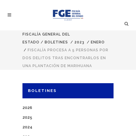
FISCALÍA GENERAL DEL
ESTADO
/
BOLETINES
/
2023
/
ENERO
/
FISCALÍA PROCESA A 5 PERSONAS POR
DOS DELITOS TRAS ENCONTRARLOS EN
UNA PLANTACIÓN DE MARIHUANA
BOLETINES
2026
2025
2024