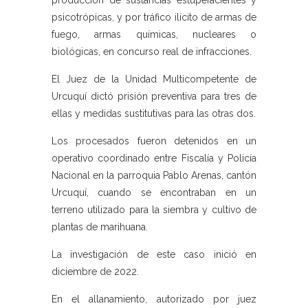
producción de sustancias estupefacientes y
psicotrópicas, y por tráfico ilícito de armas de
fuego, armas químicas, nucleares o
biológicas, en concurso real de infracciones.
El Juez de la Unidad Multicompetente de
Urcuquí dictó prisión preventiva para tres de
ellas y medidas sustitutivas para las otras dos.
Los procesados fueron detenidos en un
operativo coordinado entre Fiscalía y Policía
Nacional en la parroquia Pablo Arenas, cantón
Urcuquí, cuando se encontraban en un
terreno utilizado para la siembra y cultivo de
plantas de marihuana.
La investigación de este caso inició en
diciembre de 2022.
En el allanamiento, autorizado por juez