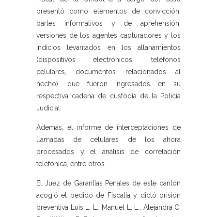
presentó como elementos de convicción:
partes informativos y de aprehensión,
versiones de los agentes capturadores y los
indicios levantados en los allanamientos
(dispositivos electrónicos, teléfonos
celulares, documentos relacionados al
hecho), que fueron ingresados en su
respectiva cadena de custodia de la Policía
Judicial.
Además, el informe de interceptaciones de
llamadas de celulares de los ahora
procesados y el análisis de correlación
telefónica, entre otros.
El Juez de Garantías Penales de este cantón
acogió el pedido de Fiscalía y dictó prisión
preventiva Luis L. L., Manuel L. L., Alejandra C.