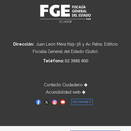
Dirección:
Juan León Mera N19-36 y Av. Patria, Edificio
Fiscalía General del Estado (Quito).
Teléfono:
02 3985 800
Contacto Ciudadano
Accesibilidad web
INTRANET