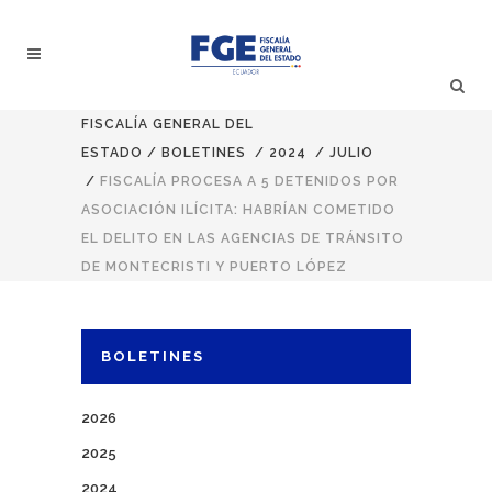
FISCALÍA GENERAL DEL
ESTADO
/
BOLETINES
/
2024
/
JULIO
/
FISCALÍA PROCESA A 5 DETENIDOS POR
ASOCIACIÓN ILÍCITA: HABRÍAN COMETIDO
EL DELITO EN LAS AGENCIAS DE TRÁNSITO
DE MONTECRISTI Y PUERTO LÓPEZ
BOLETINES
2026
2025
2024