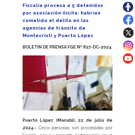
Fiscalía procesa a 5 detenidos
por asociación ilícita: habrían
cometido el delito en las
agencias de tránsito de
Montecristi y Puerto López
BOLETÍN DE PRENSA FGE Nº 827-DC-2024
Puerto López (Manabí), 22 de julio de
2024.-
Cinco personas son procesadas por