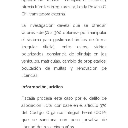
ofrecía trámites irregulares; y, Leidy Roxana C.
Ch., tramitadora externa.
La investigación devela que se ofrecían
valores –de 50 a 300 dólares– por manipular
el sistema para gestionar trámites de forma
irregular (ilícita), entre estos: vidrios
polarizados, constancia de blindaje en los
vehículos, matrículas, cambio de propietarios,
ocultación de multas y renovación de
licencias.
Información jurídica
Fiscalía procesa este caso por el delito de
asociación ilícita, con base en el artículo 370
del Código Orgánico Integral Penal (COIP),
que se sanciona con pena privativa de
libertad de tres a cinco años.