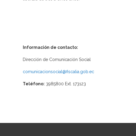
Información de contacto:
Dirección de Comunicación Social
comunicacionsocial@fiscalia.gob.ec
Teléfono:
3985800 Ext. 173123