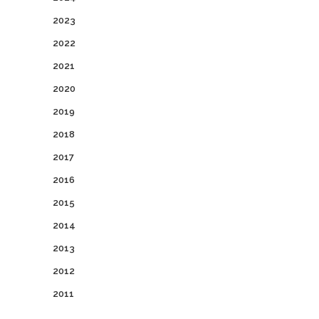
2023
2022
2021
2020
2019
2018
2017
2016
2015
2014
2013
2012
2011