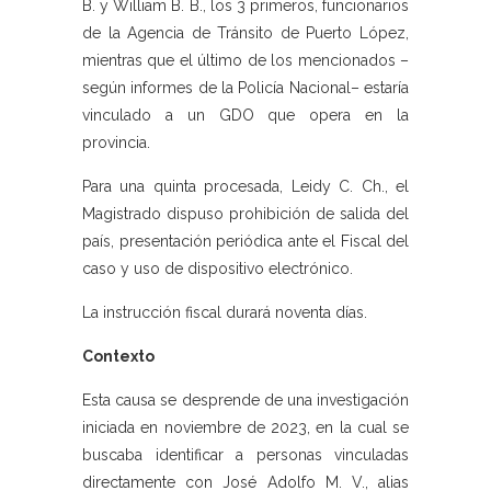
B. y William B. B., los 3 primeros, funcionarios
de la Agencia de Tránsito de Puerto López,
mientras que el último de los mencionados –
según informes de la Policía Nacional– estaría
vinculado a un GDO que opera en la
provincia.
Para una quinta procesada, Leidy C. Ch., el
Magistrado dispuso prohibición de salida del
país, presentación periódica ante el Fiscal del
caso y uso de dispositivo electrónico.
La instrucción fiscal durará noventa días.
Contexto
Esta causa se desprende de una investigación
iniciada en noviembre de 2023, en la cual se
buscaba identificar a personas vinculadas
directamente con José Adolfo M. V., alias