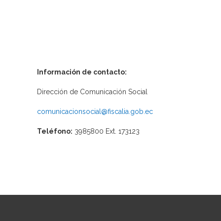
Información de contacto:
Dirección de Comunicación Social
comunicacionsocial@fiscalia.gob.ec
Teléfono:
3985800 Ext. 173123