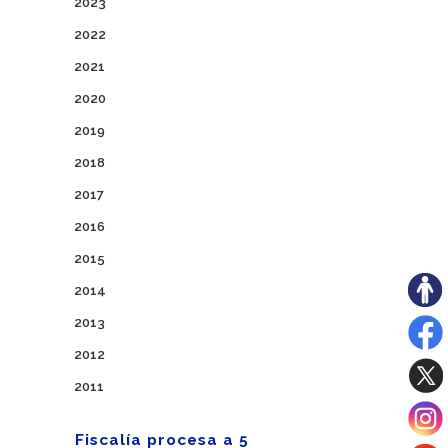
2023
2022
2021
2020
2019
2018
2017
2016
2015
2014
2013
2012
2011
Fiscalía procesa a 5