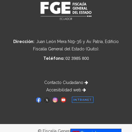
Dirección:
Juan León Mera N19-36 y Av. Patria, Edificio
Fiscalía General del Estado (Quito).
Teléfono:
02 3985 800
Contacto Ciudadano
Accesibilidad web
INTRANET
© Fiscalía General del Estado