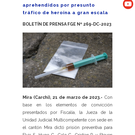
aprehendidos por presunto
tráfico de heroína a gran escala
BOLETÍN DE PRENSA FGE Nº 269-DC-2023
Mira (Carchi), 21 de marzo de 2023.-
Con
base en los elementos de convicción
presentados por Fiscalía, la Jueza de la
Unidad Judicial Multicompetente con sede en
el cantón Mira dictó prisión preventiva para