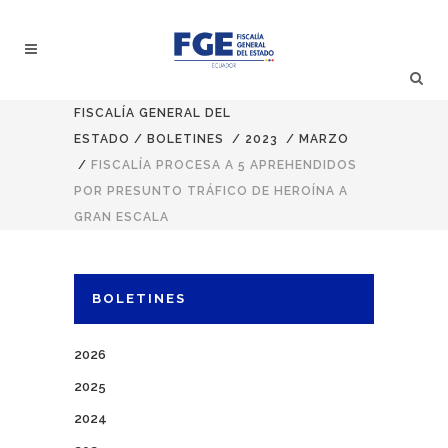
FISCALÍA GENERAL DEL
ESTADO
/
BOLETINES
/
2023
/
MARZO
/
FISCALÍA PROCESA A 5 APREHENDIDOS
POR PRESUNTO TRÁFICO DE HEROÍNA A
GRAN ESCALA
BOLETINES
2026
2025
2024