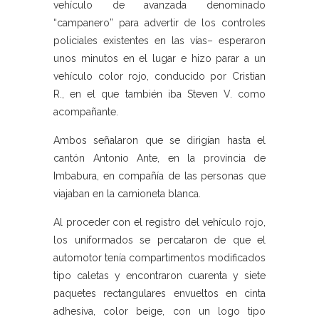
vehículo de avanzada denominado
“campanero” para advertir de los controles
policiales existentes en las vías– esperaron
unos minutos en el lugar e hizo parar a un
vehículo color rojo, conducido por Cristian
R., en el que también iba Steven V. como
acompañante.
Ambos señalaron que se dirigían hasta el
cantón Antonio Ante, en la provincia de
Imbabura, en compañía de las personas que
viajaban en la camioneta blanca.
Al proceder con el registro del vehículo rojo,
los uniformados se percataron de que el
automotor tenía compartimentos modificados
tipo caletas y encontraron cuarenta y siete
paquetes rectangulares envueltos en cinta
adhesiva, color beige, con un logo tipo