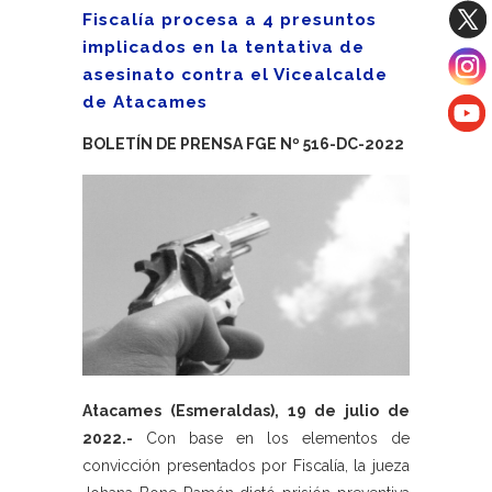
Fiscalía procesa a 4 presuntos
implicados en la tentativa de
asesinato contra el Vicealcalde
de Atacames
BOLETÍN DE PRENSA FGE Nº 516-DC-2022
Atacames (Esmeraldas), 19 de julio de
2022.-
Con base en los elementos de
convicción presentados por Fiscalía, la jueza