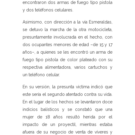
encontraron dos armas de fuego tipo pistola
y dos teléfonos celulares.
Asimismo, con dirección a la vía Esmeraldas,
se detuvo la marcha de la otra motocicleta,
presuntamente involucrada en el hecho, con
dos ocupantes menores de edad –de 15 y 17
años–, a quienes se les encontró un arma de
fuego tipo pistola de color plateado con su
respectiva alimentadora, varios cartuchos y
un teléfono celular.
En su versión, la presunta víctima indicó que
este sería el segundo atentado contra su vida.
En el lugar de los hechos se levantaron doce
indicios balísticos y se constató que una
mujer de 18 años resultó herida por el
impacto de un proyectil, mientras estaba
afuera de su negocio de venta de víveres y