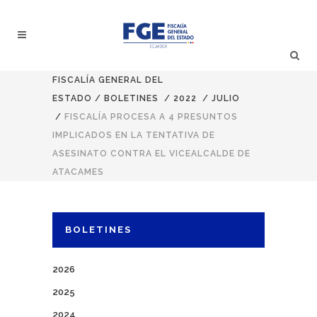
FISCALÍA GENERAL DEL
ESTADO
/
BOLETINES
/
2022
/
JULIO
/
FISCALÍA PROCESA A 4 PRESUNTOS
IMPLICADOS EN LA TENTATIVA DE
ASESINATO CONTRA EL VICEALCALDE DE
ATACAMES
BOLETINES
2026
2025
2024