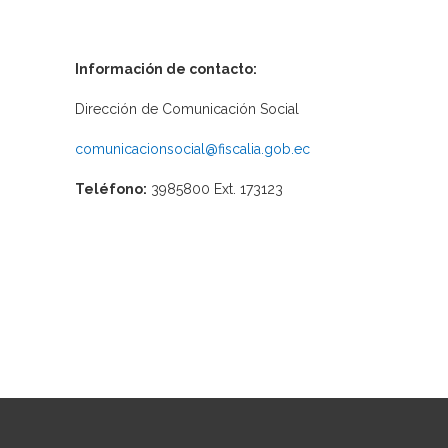
Información de contacto:
Dirección de Comunicación Social
comunicacionsocial@fiscalia.gob.ec
Teléfono:
3985800 Ext. 173123