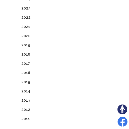
2023
2022
2021
2020
2019
2018
2017
2016
2015
2014
2013
2012
2011