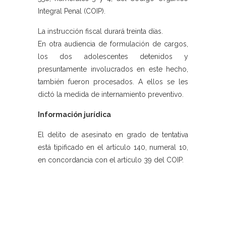
Integral Penal (COIP).
La instrucción fiscal durará treinta días.
En otra audiencia de formulación de cargos,
los dos adolescentes detenidos y
presuntamente involucrados en este hecho,
también fueron procesados. A ellos se les
dictó la medida de internamiento preventivo.
Información jurídica
El delito de asesinato en grado de tentativa
está tipificado en el artículo 140, numeral 10,
en concordancia con el artículo 39 del COIP.