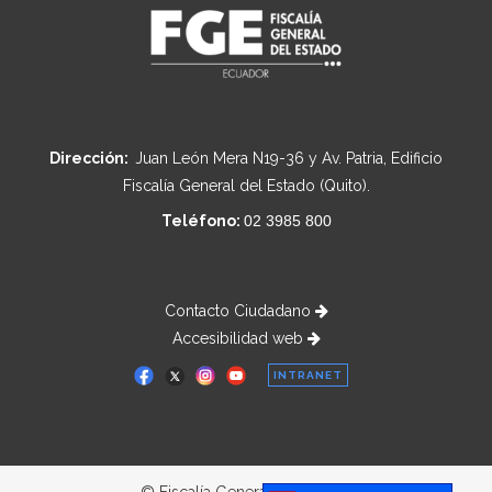
Dirección:
Juan León Mera N19-36 y Av. Patria, Edificio
Fiscalía General del Estado (Quito).
Teléfono:
02 3985 800
Contacto Ciudadano
Accesibilidad web
INTRANET
© Fiscalía General del Estado